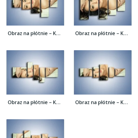
Obraz na płótnie – Kobieta w łóżku –...
Obraz na płótnie – Kobieta w łóżku –...
Obraz na płótnie – Kobieta w łóżku –...
Obraz na płótnie – Kobieta w łóżku –...