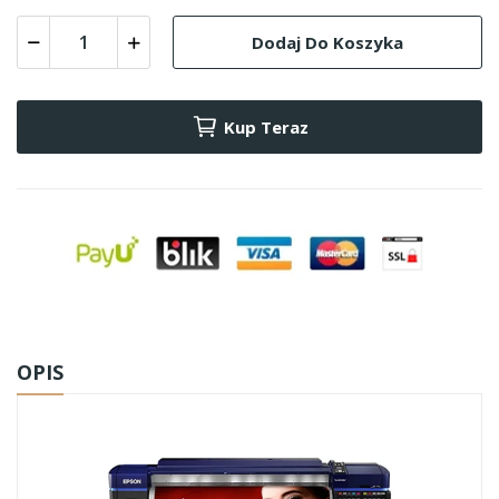
Dodaj Do Koszyka
Kup Teraz
OPIS