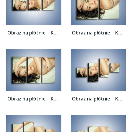
Obraz na płótnie – Kobieta w łóżku –...
Obraz na płótnie – Kobieta w łóżku –...
Obraz na płótnie – Kobieta w łóżku –...
Obraz na płótnie – Kobieta w łóżku –...