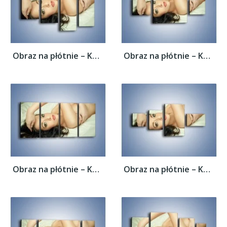
Obraz na płótnie – Kobieta w łóżku –...
Obraz na płótnie – Kobieta w łóżku –...
Obraz na płótnie – Kobieta w łóżku –...
Obraz na płótnie – Kobieta w łóżku –...