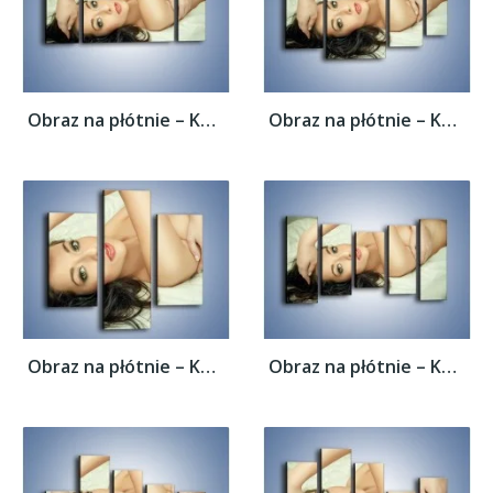
Obraz na płótnie – Kobieta w łóżku –...
Obraz na płótnie – Kobieta w łóżku –...
Obraz na płótnie – Kobieta w łóżku –...
Obraz na płótnie – Kobieta w łóżku –...