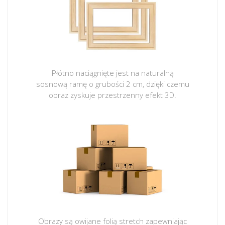
Płótno naciągnięte jest na naturalną
sosnową ramę o grubości 2 cm, dzięki czemu
obraz zyskuje przestrzenny efekt 3D.
Obrazy są owijane folią stretch zapewniając