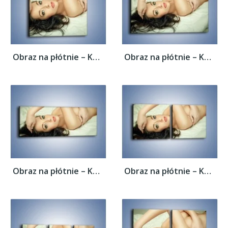
Obraz na płótnie – Kobieta w łóżku –...
Obraz na płótnie – Kobieta w łóżku –...
Obraz na płótnie – Kobieta w łóżku –...
Obraz na płótnie – Kobieta w łóżku –...