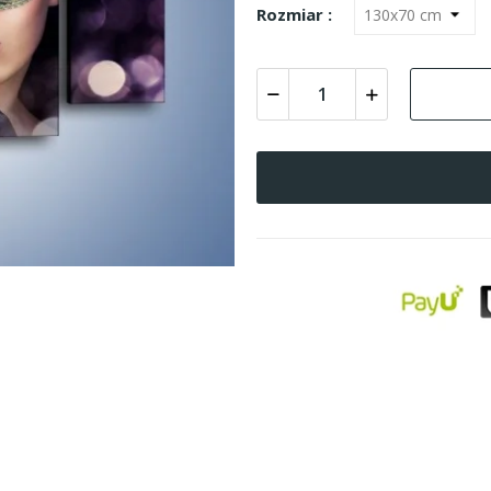
Rozmiar :