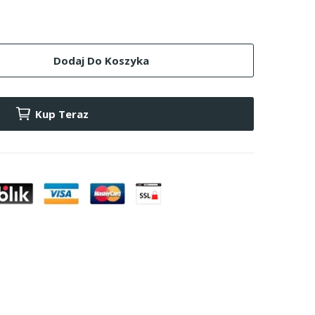
Dodaj Do Koszyka
Kup Teraz