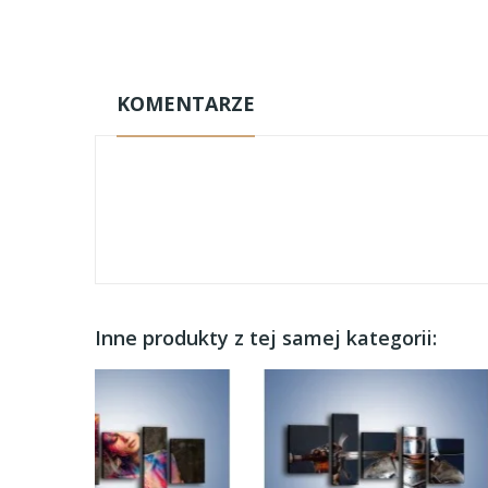
KOMENTARZE
Inne produkty z tej samej kategorii: