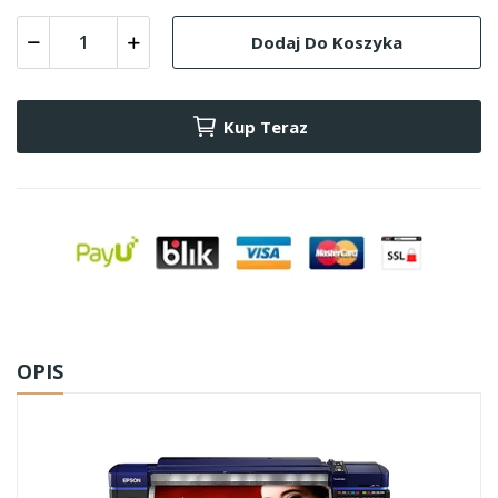
Dodaj Do Koszyka
Kup Teraz
OPIS