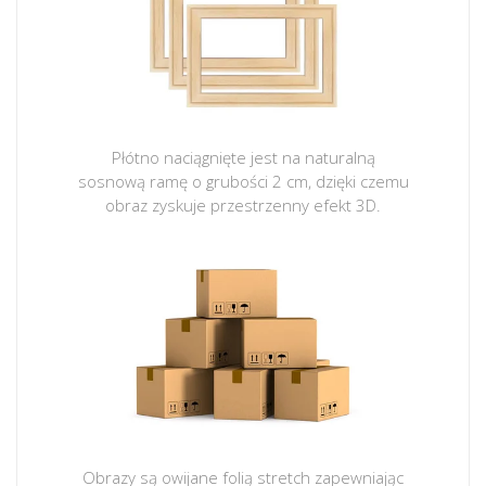
Płótno naciągnięte jest na naturalną
sosnową ramę o grubości 2 cm, dzięki czemu
obraz zyskuje przestrzenny efekt 3D.
Obrazy są owijane folią stretch zapewniając