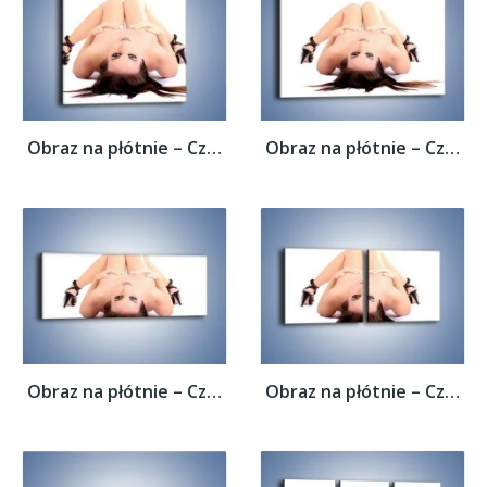
Obraz na płótnie – Czarne szpilki i ciemne...
Obraz na płótnie – Czarne szpilki i ciemne...
Obraz na płótnie – Czarne szpilki i ciemne...
Obraz na płótnie – Czarne szpilki i ciemne...