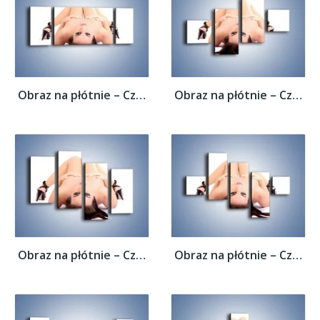
Obraz na płótnie – Czarne szpilki i ciemne...
Obraz na płótnie – Czarne szpilki i ciemne...
Obraz na płótnie – Czarne szpilki i ciemne...
Obraz na płótnie – Czarne szpilki i ciemne...