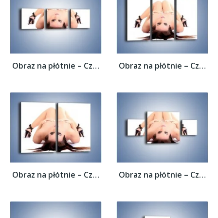
Obraz na płótnie – Czarne szpilki i ciemne...
Obraz na płótnie – Czarne szpilki i ciemne...
Obraz na płótnie – Czarne szpilki i ciemne...
Obraz na płótnie – Czarne szpilki i ciemne...