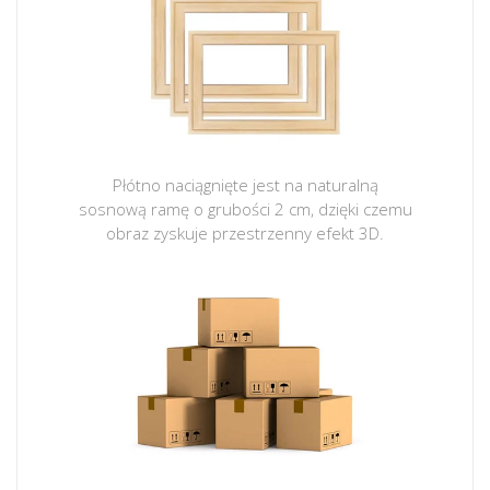
Płótno naciągnięte jest na naturalną
sosnową ramę o grubości 2 cm, dzięki czemu
obraz zyskuje przestrzenny efekt 3D.