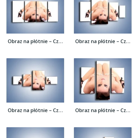
Obraz na płótnie – Czarne szpilki i ciemne...
Obraz na płótnie – Czarne szpilki i ciemne...
Obraz na płótnie – Czarne szpilki i ciemne...
Obraz na płótnie – Czarne szpilki i ciemne...