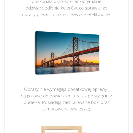
doskonałą ostrość oraz optymalne
odzwierciedlenie kolorów, co sprawia, że
obrazy prezentują się niezwykle efektownie.
Obrazy nie wymagają dodatkowej oprawy i
są gotowe do powieszenia zaraz po wyjęciu z
pudełka. Posiadają zadrukowane boki oraz
zamocowaną zawieszkę.