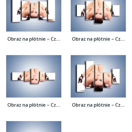
Obraz na płótnie – Czarne szpilki i ciemne...
Obraz na płótnie – Czarne szpilki i ciemne...
Obraz na płótnie – Czarne szpilki i ciemne...
Obraz na płótnie – Czarne szpilki i ciemne...