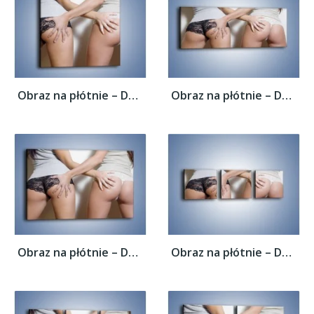
Obraz na płótnie – Dotyk przyjaznych dłoni...
Obraz na płótnie – Dotyk przyjaznych dłoni...
Obraz na płótnie – Dotyk przyjaznych dłoni...
Obraz na płótnie – Dotyk przyjaznych dłoni...