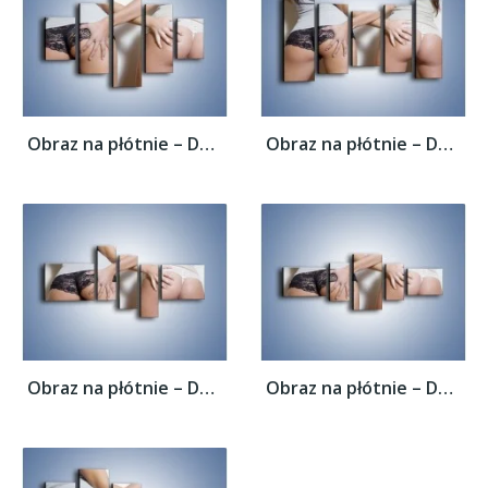
Obraz na płótnie – Dotyk przyjaznych dłoni...
Obraz na płótnie – Dotyk przyjaznych dłoni...
Obraz na płótnie – Dotyk przyjaznych dłoni...
Obraz na płótnie – Dotyk przyjaznych dłoni...