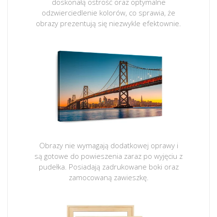
doskonałą ostrość oraz optymalne
odzwierciedlenie kolorów, co sprawia, że
obrazy prezentują się niezwykle efektownie.
Obrazy nie wymagają dodatkowej oprawy i
są gotowe do powieszenia zaraz po wyjęciu z
pudełka. Posiadają zadrukowane boki oraz
zamocowaną zawieszkę.