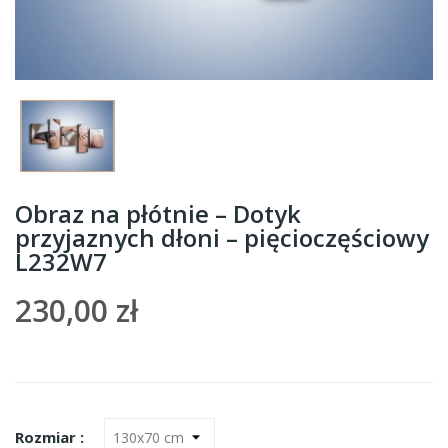
Obraz na płótnie – Dotyk
przyjaznych dłoni – pięcioczęściowy
L232W7
230,00 zł
Rozmiar :