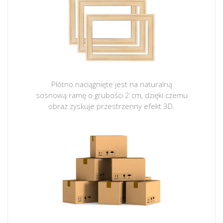
Płótno naciągnięte jest na naturalną
sosnową ramę o grubości 2 cm, dzięki czemu
obraz zyskuje przestrzenny efekt 3D.