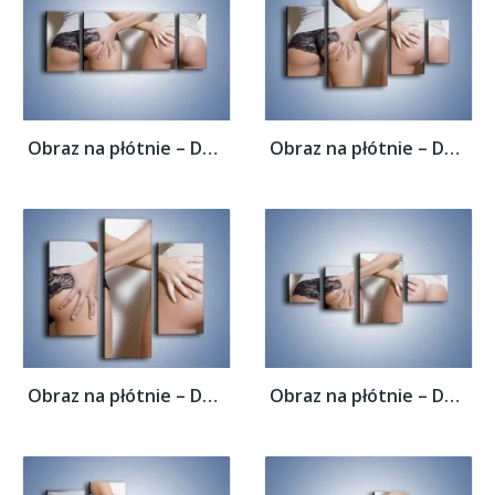
Obraz na płótnie – Dotyk przyjaznych dłoni...
Obraz na płótnie – Dotyk przyjaznych dłoni...
Obraz na płótnie – Dotyk przyjaznych dłoni...
Obraz na płótnie – Dotyk przyjaznych dłoni...