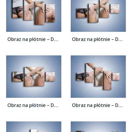
Obraz na płótnie – Dotyk przyjaznych dłoni...
Obraz na płótnie – Dotyk przyjaznych dłoni...
Obraz na płótnie – Dotyk przyjaznych dłoni...
Obraz na płótnie – Dotyk przyjaznych dłoni...