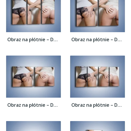
Obraz na płótnie – Dotyk przyjaznych dłoni...
Obraz na płótnie – Dotyk przyjaznych dłoni...
Obraz na płótnie – Dotyk przyjaznych dłoni...
Obraz na płótnie – Dotyk przyjaznych dłoni...