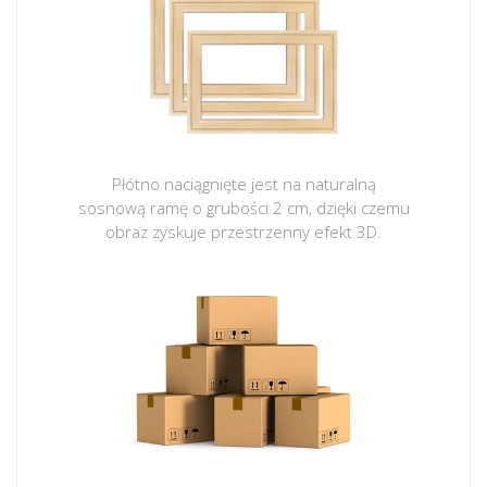
Płótno naciągnięte jest na naturalną
sosnową ramę o grubości 2 cm, dzięki czemu
obraz zyskuje przestrzenny efekt 3D.