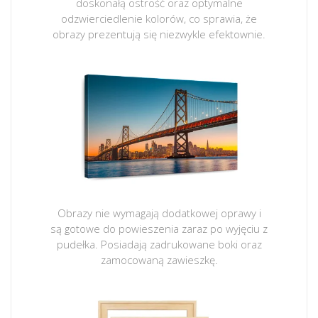
doskonałą ostrość oraz optymalne
odzwierciedlenie kolorów, co sprawia, że
obrazy prezentują się niezwykle efektownie.
Obrazy nie wymagają dodatkowej oprawy i
są gotowe do powieszenia zaraz po wyjęciu z
pudełka. Posiadają zadrukowane boki oraz
zamocowaną zawieszkę.