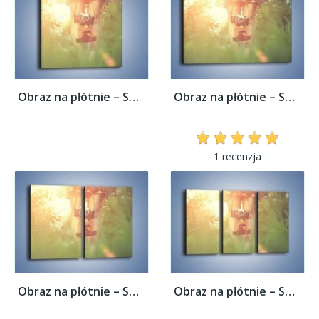
Obraz na płótnie – Spacer z aparatem –...
Obraz na płótnie – Spacer z aparatem –...
1 recenzja
Obraz na płótnie – Spacer z aparatem –...
Obraz na płótnie – Spacer z aparatem –...