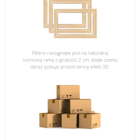
Płótno naciągnięte jest na naturalną
sosnową ramę o grubości 2 cm, dzięki czemu
obraz zyskuje przestrzenny efekt 3D.