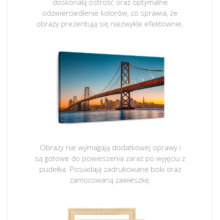
doskonałą ostrość oraz optymalne
odzwierciedlenie kolorów, co sprawia, że
obrazy prezentują się niezwykle efektownie.
Obrazy nie wymagają dodatkowej oprawy i
są gotowe do powieszenia zaraz po wyjęciu z
pudełka. Posiadają zadrukowane boki oraz
zamocowaną zawieszkę.