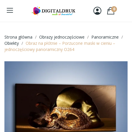
0
Strona główna
Obrazy jednoczęściowe
Panoramiczne
Obiekty
Obraz na płótnie – Porzucone maski w cieniu –
jednoczęściowy panoramiczny O264