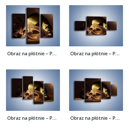
Obraz na płótnie – Porzucone maski w...
Obraz na płótnie – Porzucone maski w...
Obraz na płótnie – Porzucone maski w...
Obraz na płótnie – Porzucone maski w...