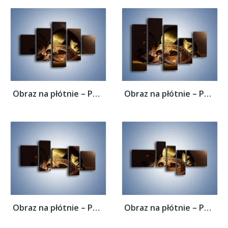
Obraz na płótnie – Porzucone maski w...
Obraz na płótnie – Porzucone maski w...
Obraz na płótnie – Porzucone maski w...
Obraz na płótnie – Porzucone maski w...