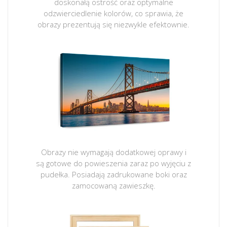
doskonałą ostrość oraz optymalne
odzwierciedlenie kolorów, co sprawia, że
obrazy prezentują się niezwykle efektownie.
Obrazy nie wymagają dodatkowej oprawy i
są gotowe do powieszenia zaraz po wyjęciu z
pudełka. Posiadają zadrukowane boki oraz
zamocowaną zawieszkę.