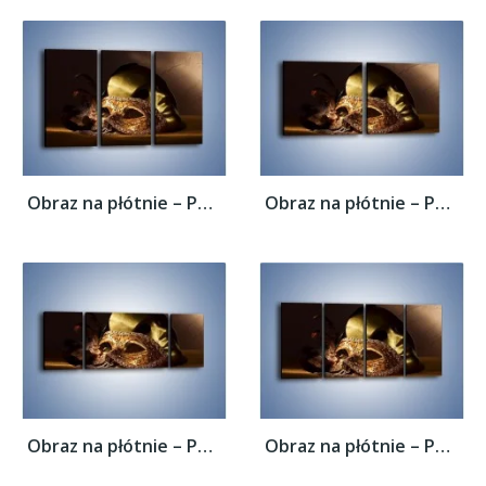
Obraz na płótnie – Porzucone maski w...
Obraz na płótnie – Porzucone maski w...
Obraz na płótnie – Porzucone maski w...
Obraz na płótnie – Porzucone maski w...