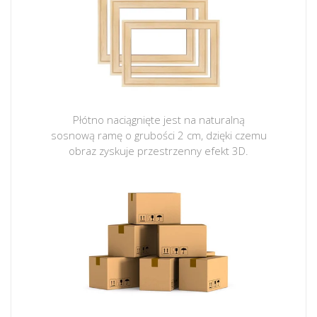
Płótno naciągnięte jest na naturalną
sosnową ramę o grubości 2 cm, dzięki czemu
obraz zyskuje przestrzenny efekt 3D.