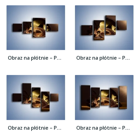
Obraz na płótnie – Porzucone maski w...
Obraz na płótnie – Porzucone maski w...
Obraz na płótnie – Porzucone maski w...
Obraz na płótnie – Porzucone maski w...