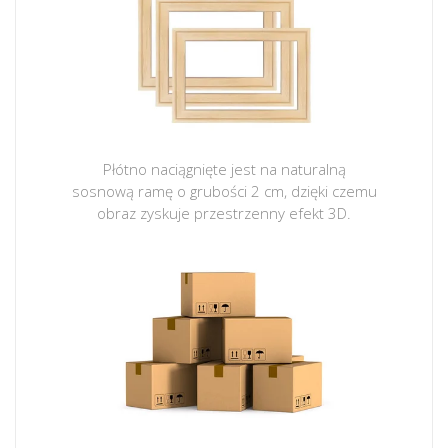
Płótno naciągnięte jest na naturalną
sosnową ramę o grubości 2 cm, dzięki czemu
obraz zyskuje przestrzenny efekt 3D.