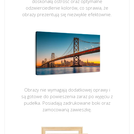
doskonałą ostrość oraz optymalne
odzwierciedlenie kolorów, co sprawia, że
obrazy prezentują się niezwykle efektownie.
Obrazy nie wymagają dodatkowej oprawy i
są gotowe do powieszenia zaraz po wyjęciu z
pudełka. Posiadają zadrukowane boki oraz
zamocowaną zawieszkę.