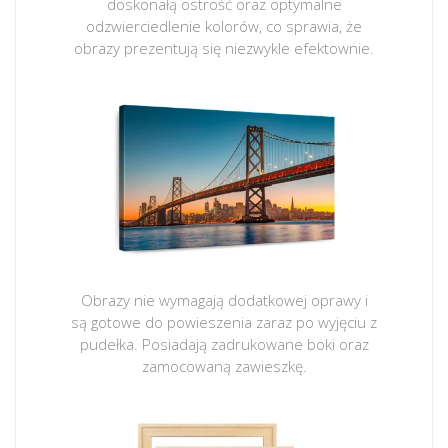
doskonałą ostrość oraz optymalne
odzwierciedlenie kolorów, co sprawia, że
obrazy prezentują się niezwykle efektownie.
Obrazy nie wymagają dodatkowej oprawy i
są gotowe do powieszenia zaraz po wyjęciu z
pudełka. Posiadają zadrukowane boki oraz
zamocowaną zawieszkę.