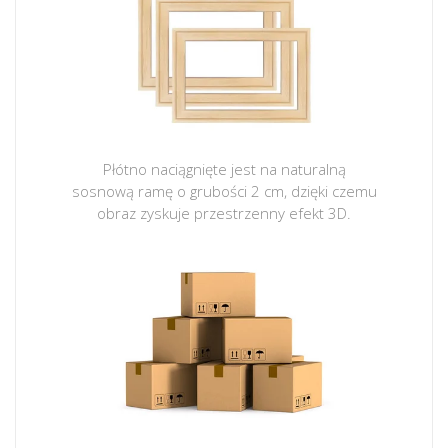
Płótno naciągnięte jest na naturalną
sosnową ramę o grubości 2 cm, dzięki czemu
obraz zyskuje przestrzenny efekt 3D.