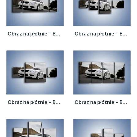
Obraz na płótnie – BMW M3 E92 Tuning –...
Obraz na płótnie – BMW M3 E92 Tuning –...
Obraz na płótnie – BMW M3 E92 Tuning –...
Obraz na płótnie – BMW M3 E92 Tuning –...