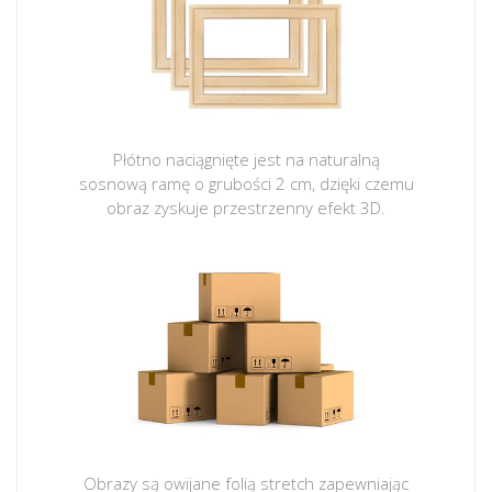
Płótno naciągnięte jest na naturalną
sosnową ramę o grubości 2 cm, dzięki czemu
obraz zyskuje przestrzenny efekt 3D.
Obrazy są owijane folią stretch zapewniając