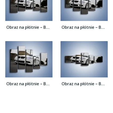
Obraz na płótnie – BMW M3 E92 Tuning –...
Obraz na płótnie – BMW M3 E92 Tuning –...
Obraz na płótnie – BMW M3 E92 Tuning –...
Obraz na płótnie – BMW M3 E92 Tuning –...