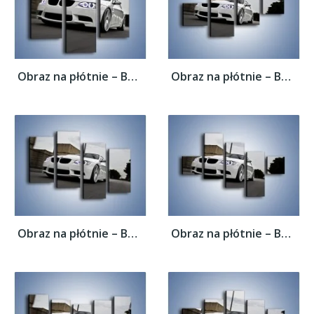
Obraz na płótnie – BMW M3 E92 Tuning –...
Obraz na płótnie – BMW M3 E92 Tuning –...
Obraz na płótnie – BMW M3 E92 Tuning –...
Obraz na płótnie – BMW M3 E92 Tuning –...