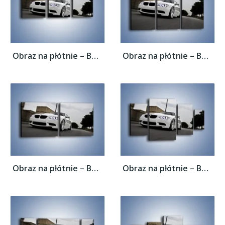
Obraz na płótnie – BMW M3 E92 Tuning –...
Obraz na płótnie – BMW M3 E92 Tuning –...
Obraz na płótnie – BMW M3 E92 Tuning –...
Obraz na płótnie – BMW M3 E92 Tuning –...