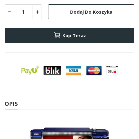
Dodaj Do Koszyka
Kup Teraz
OPIS