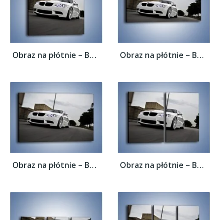
Obraz na płótnie – BMW M3 E92 Tuning –...
Obraz na płótnie – BMW M3 E92 Tuning –...
Obraz na płótnie – BMW M3 E92 Tuning –...
Obraz na płótnie – BMW M3 E92 Tuning –...