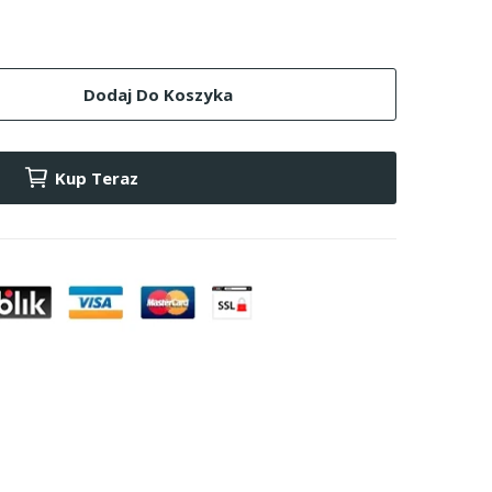
Dodaj Do Koszyka
Kup Teraz