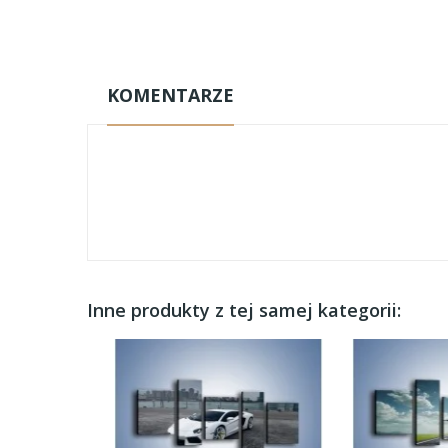
KOMENTARZE
Inne produkty z tej samej kategorii: