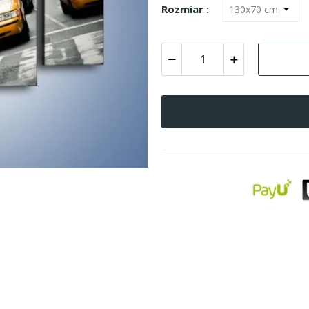
Rozmiar :