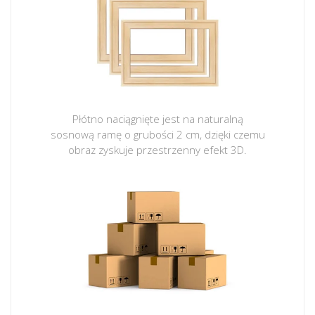
Płótno naciągnięte jest na naturalną
sosnową ramę o grubości 2 cm, dzięki czemu
obraz zyskuje przestrzenny efekt 3D.