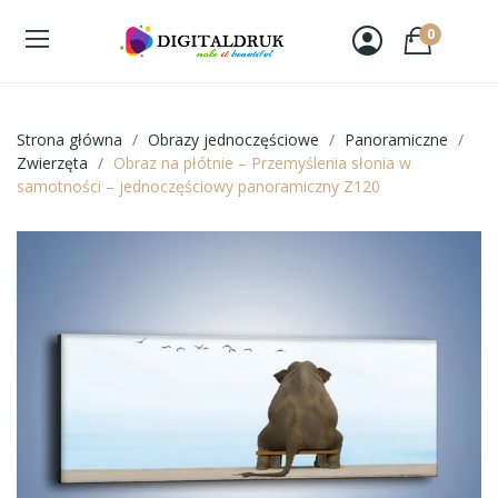
0
Strona główna
Obrazy jednoczęściowe
Panoramiczne
Zwierzęta
Obraz na płótnie – Przemyślenia słonia w
samotności – jednoczęściowy panoramiczny Z120