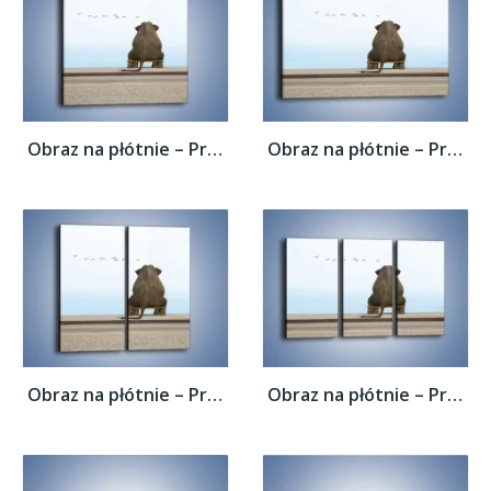
Obraz na płótnie – Przemyślenia słonia w...
Obraz na płótnie – Przemyślenia słonia w...
Obraz na płótnie – Przemyślenia słonia w...
Obraz na płótnie – Przemyślenia słonia w...