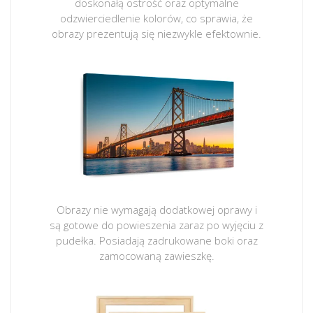
doskonałą ostrość oraz optymalne
odzwierciedlenie kolorów, co sprawia, że
obrazy prezentują się niezwykle efektownie.
Obrazy nie wymagają dodatkowej oprawy i
są gotowe do powieszenia zaraz po wyjęciu z
pudełka. Posiadają zadrukowane boki oraz
zamocowaną zawieszkę.