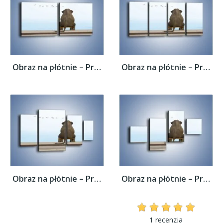
Obraz na płótnie – Przemyślenia słonia w...
Obraz na płótnie – Przemyślenia słonia w...
Obraz na płótnie – Przemyślenia słonia w...
Obraz na płótnie – Przemyślenia słonia w...
1 recenzja