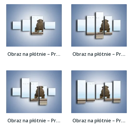
Obraz na płótnie – Przemyślenia słonia w...
Obraz na płótnie – Przemyślenia słonia w...
Obraz na płótnie – Przemyślenia słonia w...
Obraz na płótnie – Przemyślenia słonia w...