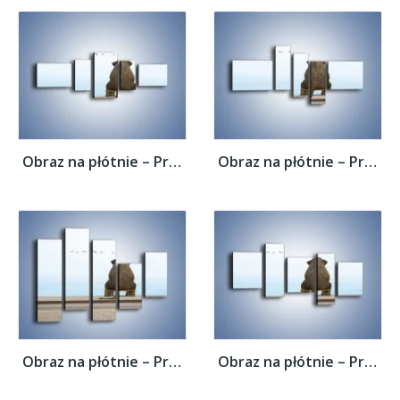
Obraz na płótnie – Przemyślenia słonia w...
Obraz na płótnie – Przemyślenia słonia w...
Obraz na płótnie – Przemyślenia słonia w...
Obraz na płótnie – Przemyślenia słonia w...