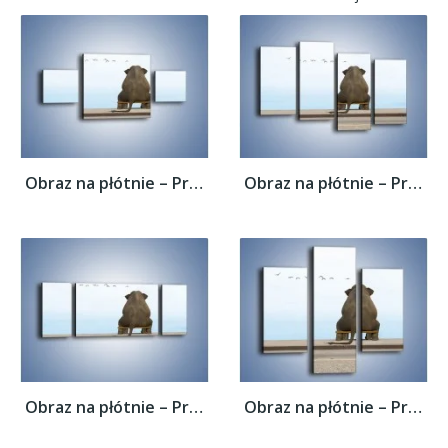
Obraz na płótnie – Przemyślenia słonia w...
Obraz na płótnie – Przemyślenia słonia w...
Obraz na płótnie – Przemyślenia słonia w...
Obraz na płótnie – Przemyślenia słonia w...