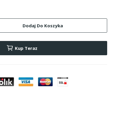
Dodaj Do Koszyka
Kup Teraz