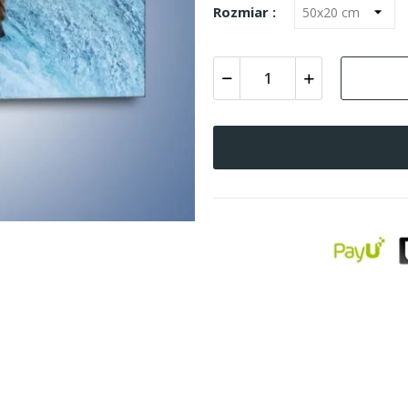
Rozmiar :