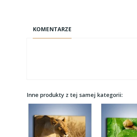
KOMENTARZE
Inne produkty z tej samej kategorii: