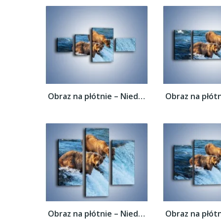
Obraz na płótnie – Niedźwiedzie na...
Obraz na płótnie – Niedźwiedzie na...