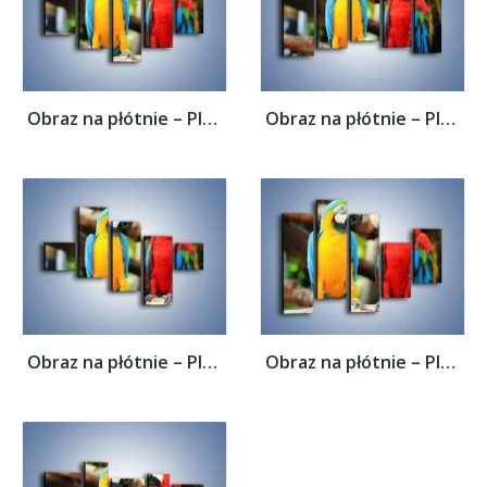
Obraz na płótnie – Ploty papuzie –...
Obraz na płótnie – Ploty papuzie –...
Obraz na płótnie – Ploty papuzie –...
Obraz na płótnie – Ploty papuzie –...