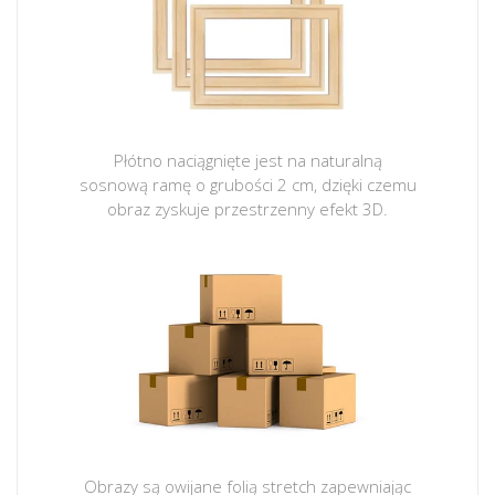
Płótno naciągnięte jest na naturalną
sosnową ramę o grubości 2 cm, dzięki czemu
obraz zyskuje przestrzenny efekt 3D.
Obrazy są owijane folią stretch zapewniając