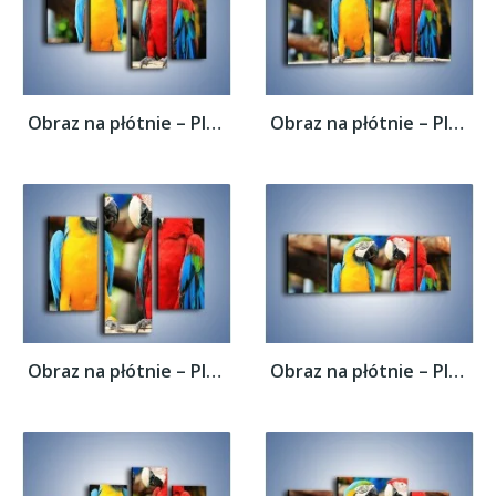
Obraz na płótnie – Ploty papuzie –...
Obraz na płótnie – Ploty papuzie –...
Obraz na płótnie – Ploty papuzie –...
Obraz na płótnie – Ploty papuzie –...