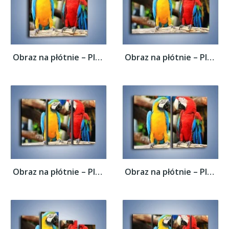
Obraz na płótnie – Ploty papuzie –...
Obraz na płótnie – Ploty papuzie –...
Obraz na płótnie – Ploty papuzie –...
Obraz na płótnie – Ploty papuzie –...