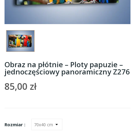
Obraz na płótnie – Ploty papuzie –
jednoczęściowy panoramiczny Z276
85,00 zł
Rozmiar :