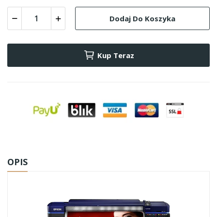
Dodaj Do Koszyka
Kup Teraz
OPIS