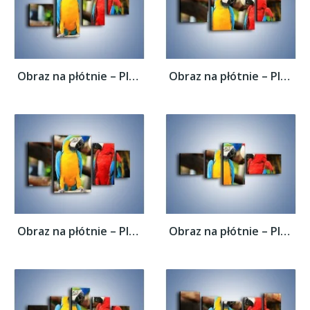
Obraz na płótnie – Ploty papuzie –...
Obraz na płótnie – Ploty papuzie –...
Obraz na płótnie – Ploty papuzie –...
Obraz na płótnie – Ploty papuzie –...