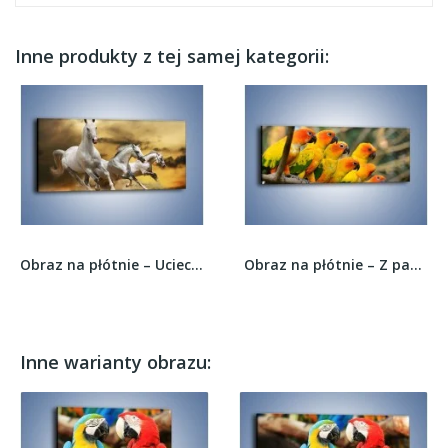
Inne produkty z tej samej kategorii:
Obraz na płótnie – Ucieczka konna –...
Obraz na płótnie – Z papuzią rodziną –...
Inne warianty obrazu: