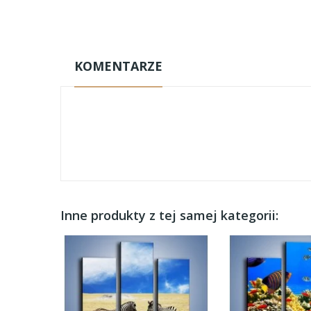
KOMENTARZE
Inne produkty z tej samej kategorii: