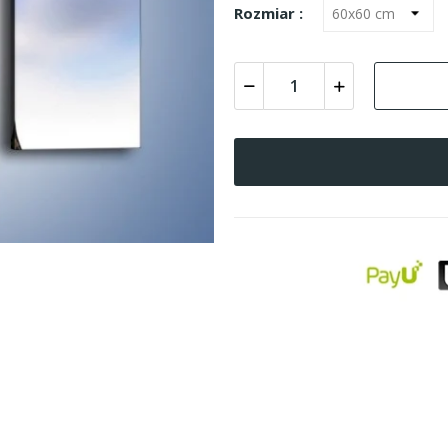
Rozmiar :