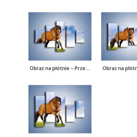
Obraz na płótnie – Przejażdżka na brązowym...