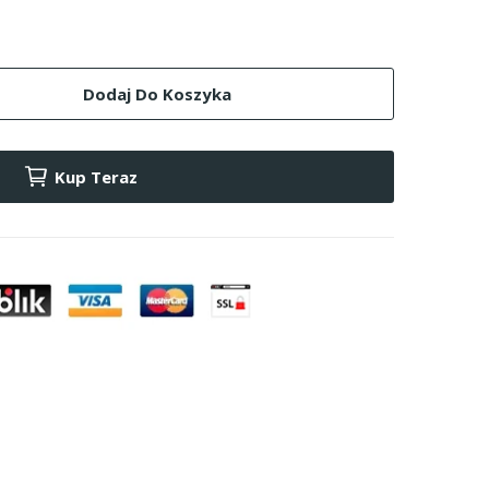
Dodaj Do Koszyka
Kup Teraz