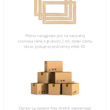
Płótno naciągnięte jest na naturalną
sosnową ramę o grubości 2 cm, dzięki czemu
obraz zyskuje przestrzenny efekt 3D.
Obrazy są owijane folią stretch zapewniając