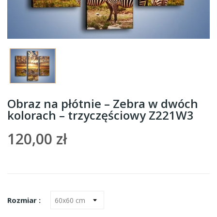
Obraz na płótnie – Zebra w dwóch
kolorach – trzyczęściowy Z221W3
120,00 zł
Rozmiar :