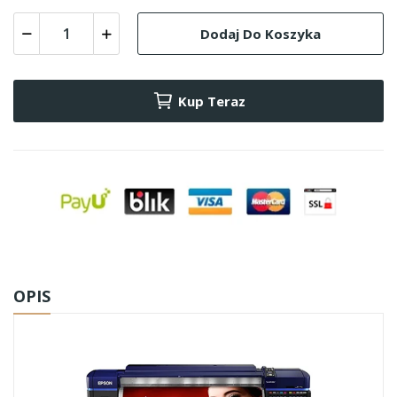
Dodaj Do Koszyka
Kup Teraz
OPIS