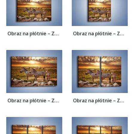
Obraz na płótnie – Zebra w dwóch kolorach...
Obraz na płótnie – Zebra w dwóch kolorach...
Obraz na płótnie – Zebra w dwóch kolorach...
Obraz na płótnie – Zebra w dwóch kolorach...