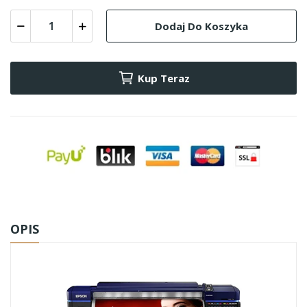
Dodaj Do Koszyka
Kup Teraz
OPIS