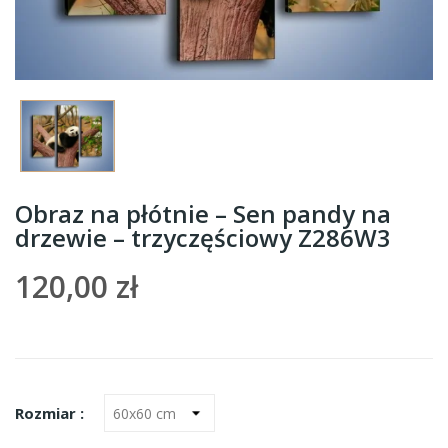
Obraz na płótnie – Sen pandy na
drzewie – trzyczęściowy Z286W3
120,00 zł
Rozmiar :