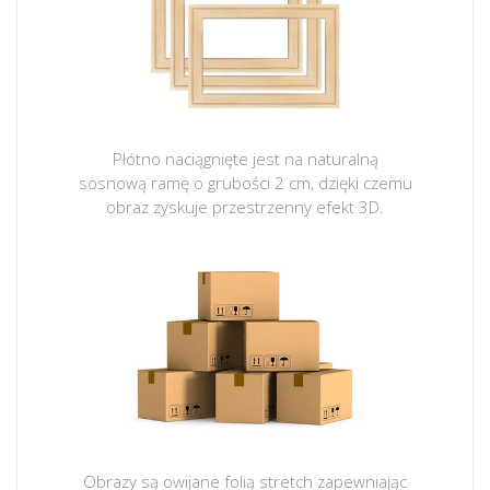
Płótno naciągnięte jest na naturalną
sosnową ramę o grubości 2 cm, dzięki czemu
obraz zyskuje przestrzenny efekt 3D.
Obrazy są owijane folią stretch zapewniając