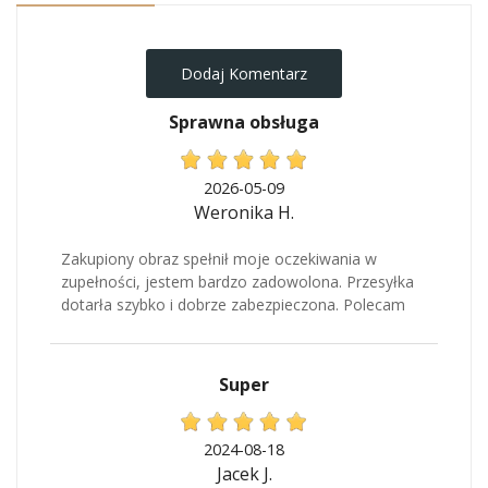
Dodaj Komentarz
Sprawna obsługa
2026-05-09
Weronika H.
Zakupiony obraz spełnił moje oczekiwania w
zupełności, jestem bardzo zadowolona. Przesyłka
dotarła szybko i dobrze zabezpieczona. Polecam
Super
2024-08-18
Jacek J.