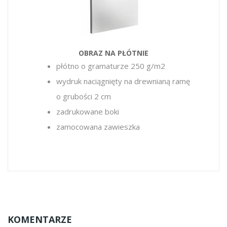
OBRAZ NA PŁÓTNIE
płótno o gramaturze 250 g/m2
wydruk naciągnięty na drewnianą ramę
o grubości 2 cm
zadrukowane boki
zamocowana zawieszka
KOMENTARZE