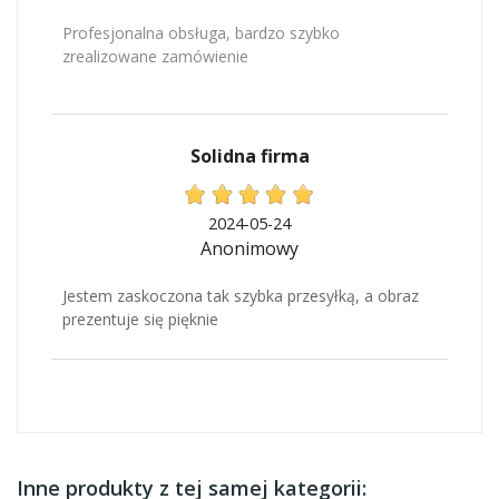
Profesjonalna obsługa, bardzo szybko
zrealizowane zamówienie
Solidna firma
2024-05-24
Anonimowy
Jestem zaskoczona tak szybka przesyłką, a obraz
prezentuje się pięknie
Inne produkty z tej samej kategorii: