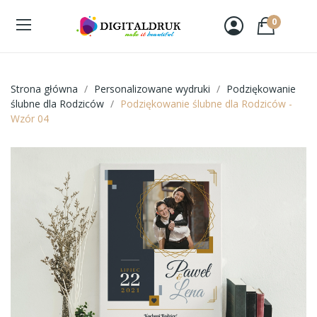
0
Strona główna
Personalizowane wydruki
Podziękowanie
ślubne dla Rodziców
Podziękowanie ślubne dla Rodziców -
Wzór 04