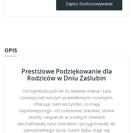
Zapisz Dostosowywanie
OPIS
Prestiżowe Podziękowanie dla
Rodziców w Dniu Zaślubin
Od najmłodszych lat to właśnie mama i tata
czuwają nad naszym prawidłowym rozwojem,
ofiarując nam wszystko, co mają
najcenniejszego. Ich codzienne starania, słowa
otuchy i wsparcie w trudnych chwilach
ukształtowały nasz charakter i przygotowały do
samodzielnego życia. Dzień ślubu staje się