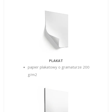
PLAKAT
papier plakatowy o gramaturze 200
g/m2