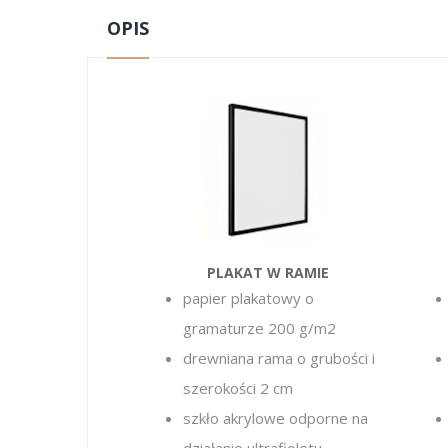
OPIS
PLAKAT W RAMIE
papier plakatowy o
gramaturze 200 g/m2
drewniana rama o grubości i
szerokości 2 cm
szkło akrylowe
odporne na