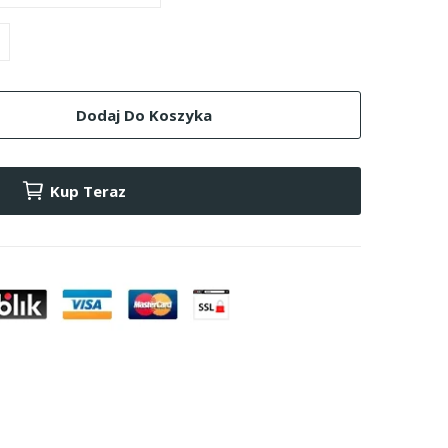
Dodaj Do Koszyka
Kup Teraz