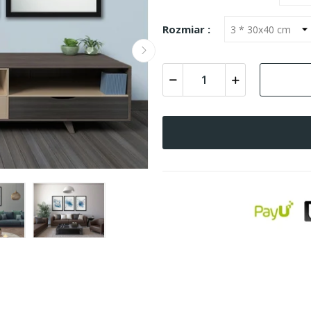
Rozmiar :