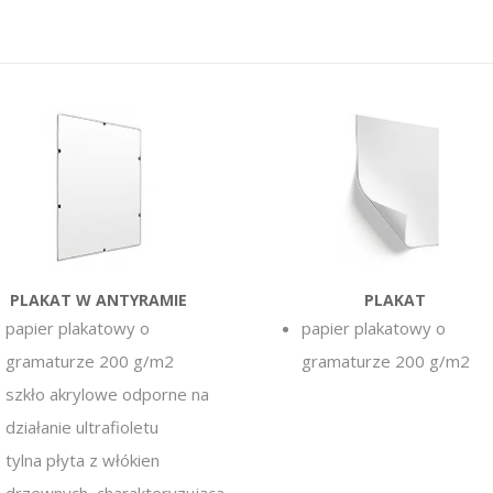
PLAKAT W ANTYRAMIE
PLAKAT
papier plakatowy o
papier plakatowy o
gramaturze 200 g/m2
gramaturze 200 g/m2
szkło akrylowe odporne na
działanie ultrafioletu
tylna płyta z włókien