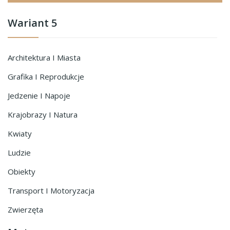
Wariant 5
Architektura I Miasta
Grafika I Reprodukcje
Jedzenie I Napoje
Krajobrazy I Natura
Kwiaty
Ludzie
Obiekty
Transport I Motoryzacja
Zwierzęta