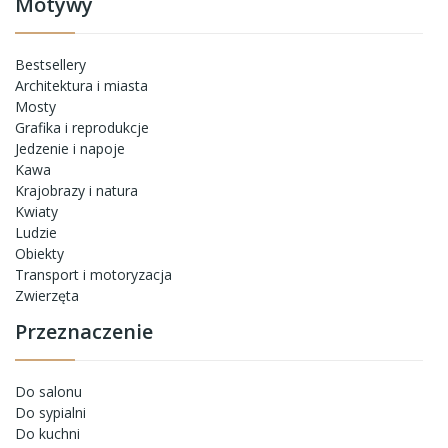
Motywy
Bestsellery
Architektura i miasta
Mosty
Grafika i reprodukcje
Jedzenie i napoje
Kawa
Krajobrazy i natura
Kwiaty
Ludzie
Obiekty
Transport i motoryzacja
Zwierzęta
Przeznaczenie
Do salonu
Do sypialni
Do kuchni