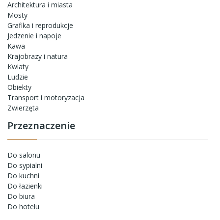
Architektura i miasta
Mosty
Grafika i reprodukcje
Jedzenie i napoje
Kawa
Krajobrazy i natura
Kwiaty
Ludzie
Obiekty
Transport i motoryzacja
Zwierzęta
Przeznaczenie
Do salonu
Do sypialni
Do kuchni
Do łazienki
Do biura
Do hotelu