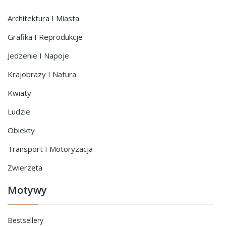
Architektura I Miasta
Grafika I Reprodukcje
Jedzenie I Napoje
Krajobrazy I Natura
Kwiaty
Ludzie
Obiekty
Transport I Motoryzacja
Zwierzęta
Motywy
Bestsellery