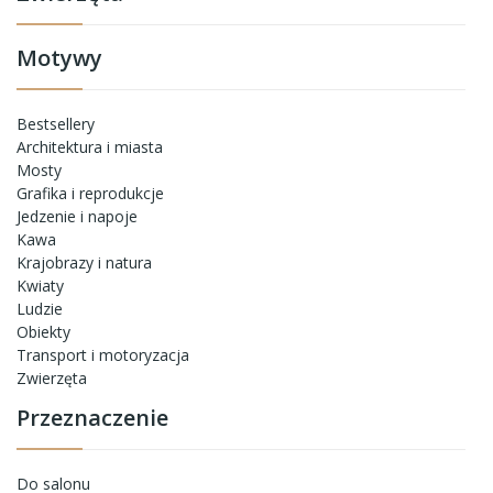
Motywy
Bestsellery
Architektura i miasta
Mosty
Grafika i reprodukcje
Jedzenie i napoje
Kawa
Krajobrazy i natura
Kwiaty
Ludzie
Obiekty
Transport i motoryzacja
Zwierzęta
Przeznaczenie
Do salonu