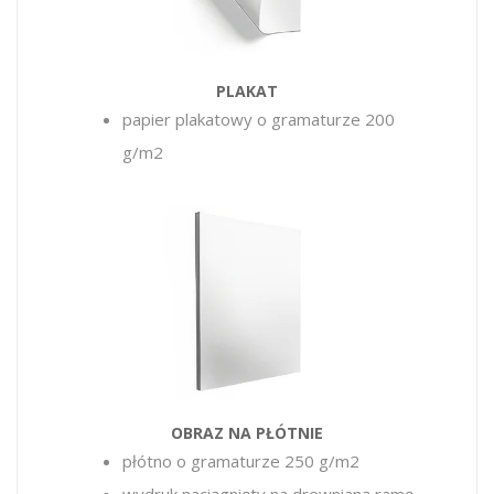
PLAKAT
papier plakatowy o gramaturze 200
g/m2
OBRAZ NA PŁÓTNIE
płótno o gramaturze 250 g/m2