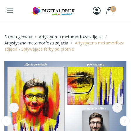
0
Strona główna
Artystyczna metamorfoza zdjęcia
Artystyczna metamorfoza zdjęcia
Artystyczna metamorfoza
zdjęcia - Spływające farby po płótnie