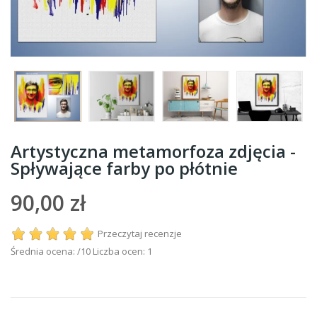
Artystyczna metamorfoza zdjęcia -
Spływające farby po płótnie
90,00 zł
Przeczytaj recenzje
Średnia ocena:
/10 Liczba ocen:
1