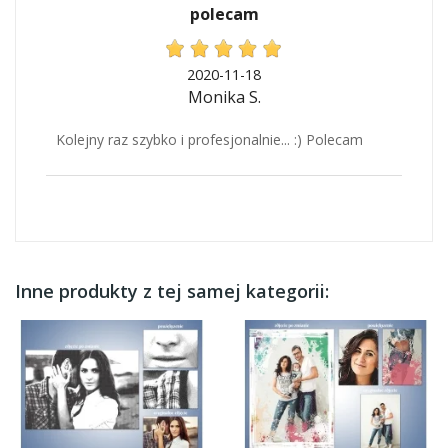
polecam
2020-11-18
Monika S.
Kolejny raz szybko i profesjonalnie... :) Polecam
Inne produkty z tej samej kategorii: