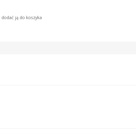
c dodać ją do koszyka