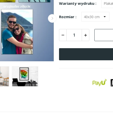
Warianty wydruku :
Rozmiar :