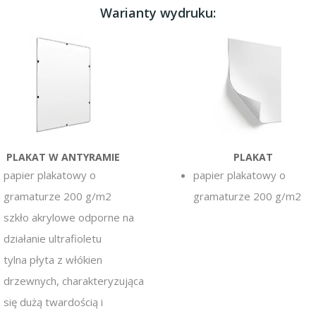
Warianty wydruku:
PLAKAT W ANTYRAMIE
PLAKAT
papier plakatowy o
papier plakatowy o
gramaturze 200 g/m2
gramaturze 200 g/m2
szkło akrylowe odporne na
działanie ultrafioletu
tylna płyta z włókien
drzewnych, charakteryzująca
się dużą twardością i