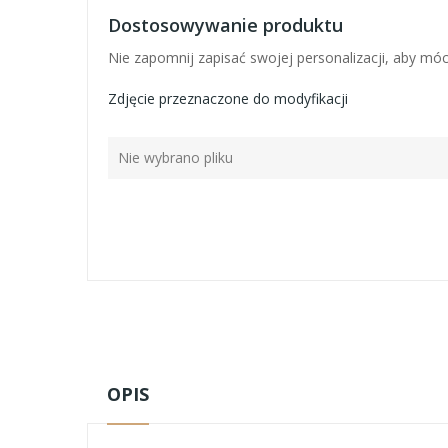
Dostosowywanie produktu
Nie zapomnij zapisać swojej personalizacji, aby mó
Zdjęcie przeznaczone do modyfikacji
Nie wybrano pliku
OPIS