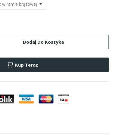
Dodaj Do Koszyka
Kup Teraz