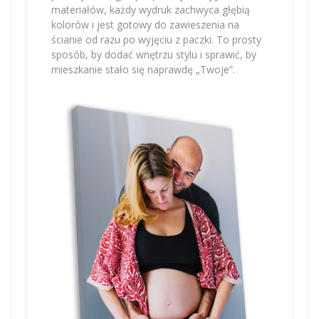
materiałów, każdy wydruk zachwyca głębią
kolorów i jest gotowy do zawieszenia na
ścianie od razu po wyjęciu z paczki. To prosty
sposób, by dodać wnętrzu stylu i sprawić, by
mieszkanie stało się naprawdę „Twoje”.