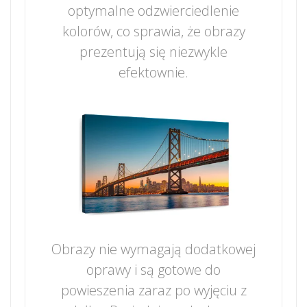
optymalne odzwierciedlenie
kolorów, co sprawia, że obrazy
prezentują się niezwykle
efektownie.
Obrazy nie wymagają dodatkowej
oprawy i są gotowe do
powieszenia zaraz po wyjęciu z