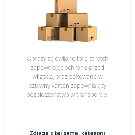
Obrazy są owijane folią stretch
zapewniając ochronę przed
wilgocią, oraz pakowane w
sztywny karton zapewniający
bezpieczeństwo w transporcie.
Zdjęcia z tej samej kategorii