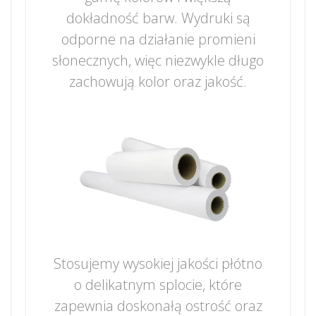
dokładność barw. Wydruki są
odporne na działanie promieni
słonecznych, więc niezwykle długo
zachowują kolor oraz jakość.
Stosujemy wysokiej jakości płótno
o delikatnym splocie, które
zapewnia doskonałą ostrość oraz