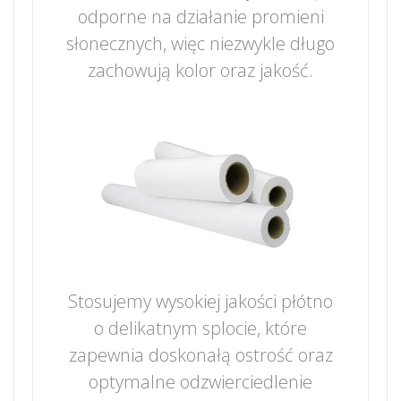
odporne na działanie promieni
słonecznych, więc niezwykle długo
zachowują kolor oraz jakość.
Stosujemy wysokiej jakości płótno
o delikatnym splocie, które
zapewnia doskonałą ostrość oraz
optymalne odzwierciedlenie