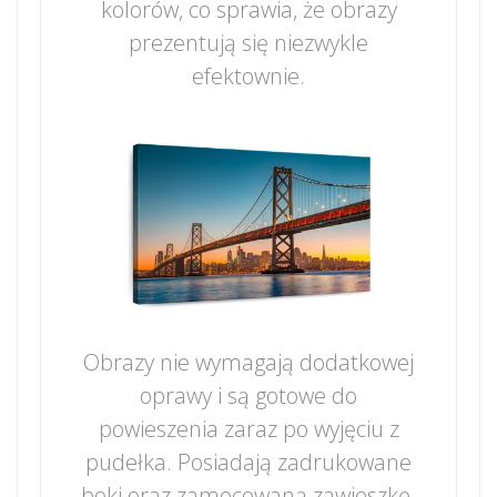
kolorów, co sprawia, że obrazy
prezentują się niezwykle
efektownie.
Obrazy nie wymagają dodatkowej
oprawy i są gotowe do
powieszenia zaraz po wyjęciu z
pudełka. Posiadają zadrukowane
boki oraz zamocowaną zawieszkę.