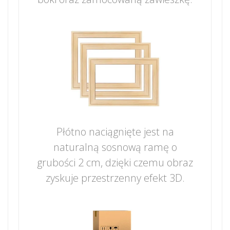
Płótno naciągnięte jest na
naturalną sosnową ramę o
grubości 2 cm, dzięki czemu obraz
zyskuje przestrzenny efekt 3D.