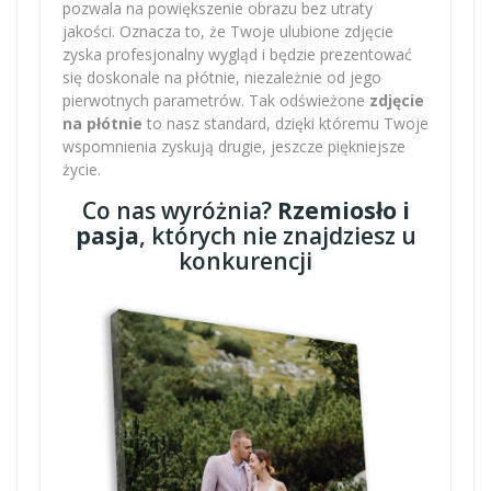
pozwala na powiększenie obrazu bez utraty
jakości. Oznacza to, że Twoje ulubione zdjęcie
zyska profesjonalny wygląd i będzie prezentować
się doskonale na płótnie, niezależnie od jego
pierwotnych parametrów. Tak odświeżone
zdjęcie
na płótnie
to nasz standard, dzięki któremu Twoje
wspomnienia zyskują drugie, jeszcze piękniejsze
życie.
Co nas wyróżnia?
Rzemiosło i
pasja
, których nie znajdziesz u
konkurencji