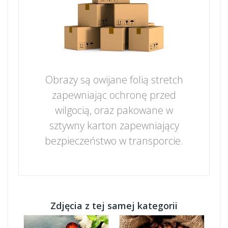
Obrazy są owijane folią stretch
zapewniając ochronę przed
wilgocią, oraz pakowane w
sztywny karton zapewniający
bezpieczeństwo w transporcie.
Zdjęcia z tej samej kategorii