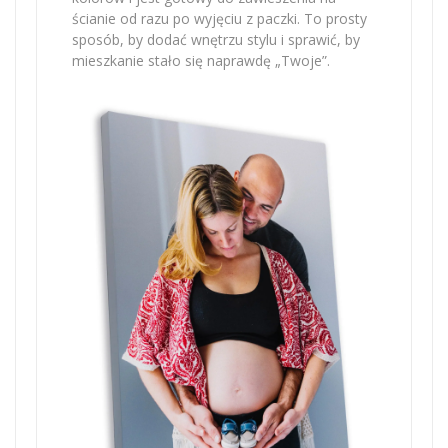
ścianie od razu po wyjęciu z paczki. To prosty
sposób, by dodać wnętrzu stylu i sprawić, by
mieszkanie stało się naprawdę „Twoje”.