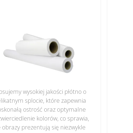
osujemy wysokiej jakości płótno o
likatnym splocie, które zapewnia
skonałą ostrość oraz optymalne
wierciedlenie kolorów, co sprawia,
 obrazy prezentują się niezwykle