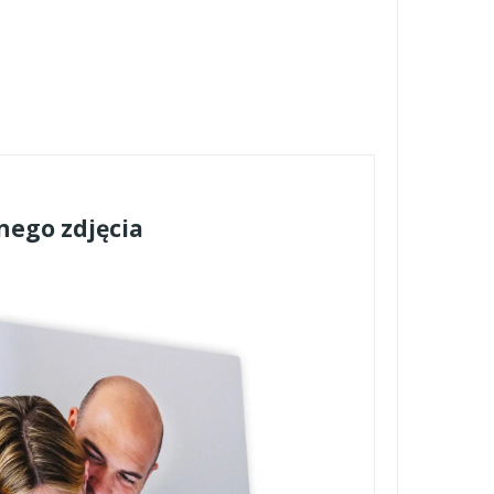
nego zdjęcia