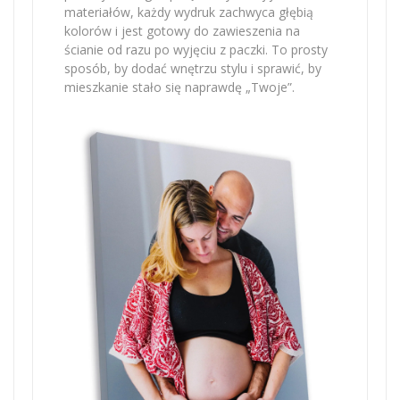
materiałów, każdy wydruk zachwyca głębią
kolorów i jest gotowy do zawieszenia na
ścianie od razu po wyjęciu z paczki. To prosty
sposób, by dodać wnętrzu stylu i sprawić, by
mieszkanie stało się naprawdę „Twoje”.