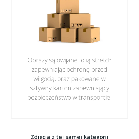
Obrazy są owijane folią stretch
zapewniając ochronę przed
wilgocią, oraz pakowane w
sztywny karton zapewniający
bezpieczeństwo w transporcie.
Zdjęcia z tej samej kategorii