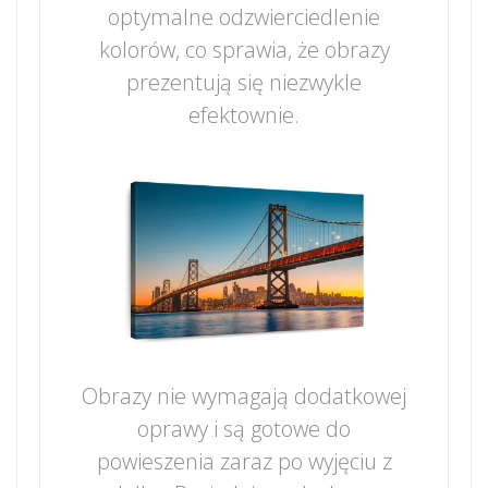
optymalne odzwierciedlenie
kolorów, co sprawia, że obrazy
prezentują się niezwykle
efektownie.
Obrazy nie wymagają dodatkowej
oprawy i są gotowe do
powieszenia zaraz po wyjęciu z