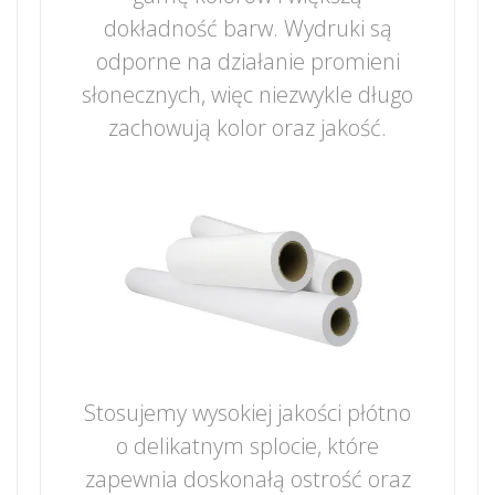
dokładność barw. Wydruki są
odporne na działanie promieni
słonecznych, więc niezwykle długo
zachowują kolor oraz jakość.
Stosujemy wysokiej jakości płótno
o delikatnym splocie, które
zapewnia doskonałą ostrość oraz