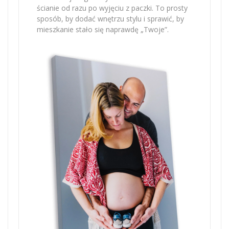
ścianie od razu po wyjęciu z paczki. To prosty
sposób, by dodać wnętrzu stylu i sprawić, by
mieszkanie stało się naprawdę „Twoje”.