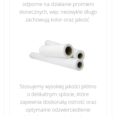
odporne na działanie promieni
słonecznych, więc niezwykle długo
zachowują kolor oraz jakość.
Stosujemy wysokiej jakości płótno
o delikatnym splocie, które
zapewnia doskonałą ostrość oraz
optymalne odzwierciedlenie