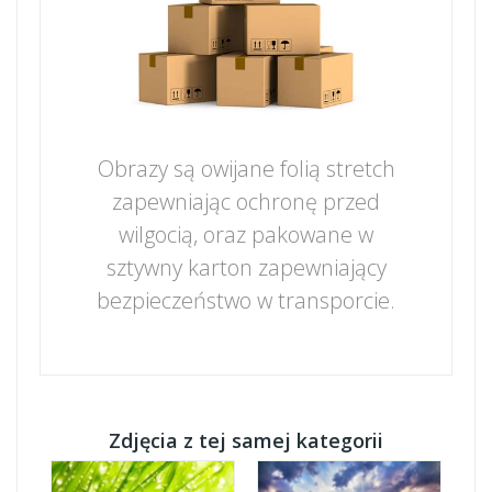
Obrazy są owijane folią stretch
zapewniając ochronę przed
wilgocią, oraz pakowane w
sztywny karton zapewniający
bezpieczeństwo w transporcie.
Zdjęcia z tej samej kategorii