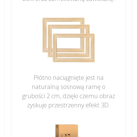
Płótno naciągnięte jest na
naturalną sosnową ramę o
grubości 2 cm, dzięki czemu obraz
zyskuje przestrzenny efekt 3D.