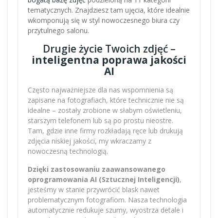
tematycznych. Znajdziesz tam ujęcia, które idealnie
wkomponują się w styl nowoczesnego biura czy
przytulnego salonu.
Drugie życie Twoich zdjęć –
inteligentna poprawa jakości
AI
Często najważniejsze dla nas wspomnienia są
zapisane na fotografiach, które technicznie nie są
idealne – zostały zrobione w słabym oświetleniu,
starszym telefonem lub są po prostu nieostre.
Tam, gdzie inne firmy rozkładają ręce lub drukują
zdjęcia niskiej jakości, my wkraczamy z
nowoczesną technologią.
Dzięki zastosowaniu zaawansowanego
oprogramowania AI (Sztucznej Inteligencji)
,
jesteśmy w stanie przywrócić blask nawet
problematycznym fotografiom. Nasza technologia
automatycznie redukuje szumy, wyostrza detale i