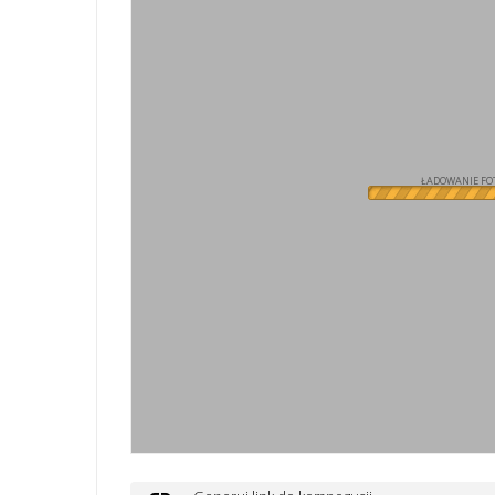
ŁADOWANIE FOT