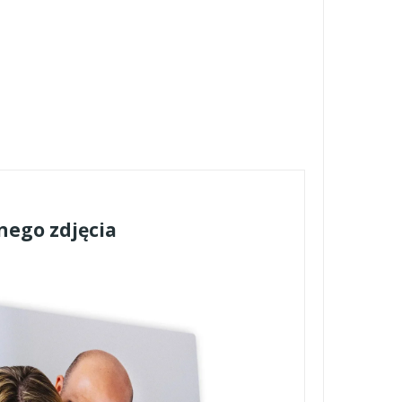
nego zdjęcia