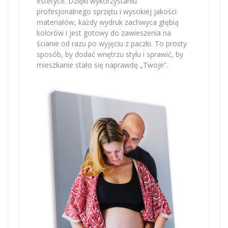
estetyce. Dzięki wykorzystaniu
profesjonalnego sprzętu i wysokiej jakości
materiałów, każdy wydruk zachwyca głębią
kolorów i jest gotowy do zawieszenia na
ścianie od razu po wyjęciu z paczki. To prosty
sposób, by dodać wnętrzu stylu i sprawić, by
mieszkanie stało się naprawdę „Twoje”.