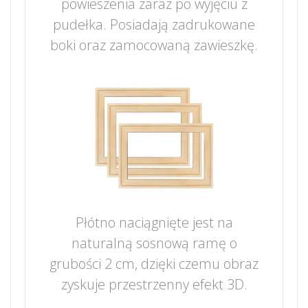
powieszenia zaraz po wyjęciu z
pudełka. Posiadają zadrukowane
boki oraz zamocowaną zawieszkę.
Płótno naciągnięte jest na
naturalną sosnową ramę o
grubości 2 cm, dzięki czemu obraz
zyskuje przestrzenny efekt 3D.