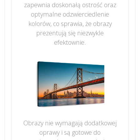
zapewnia doskonałą ostrość oraz
optymalne odzwierciedlenie
kolorów, co sprawia, że obrazy
prezentują się niezwykle
efektownie.
Obrazy nie wymagają dodatkowej
oprawy i są gotowe do