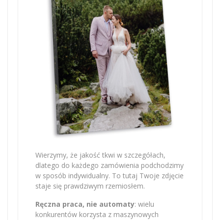
Wierzymy, że jakość tkwi w szczegółach,
dlatego do każdego zamówienia podchodzimy
w sposób indywidualny. To tutaj Twoje zdjęcie
staje się prawdziwym rzemiosłem.
Ręczna praca, nie automaty
: wielu
konkurentów korzysta z maszynowych