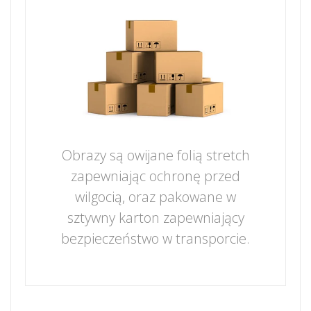
Obrazy są owijane folią stretch
zapewniając ochronę przed
wilgocią, oraz pakowane w
sztywny karton zapewniający
bezpieczeństwo w transporcie.