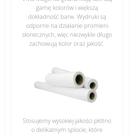
gamę kolorów i większą
dokładność barw. Wydruki są
odporne na działanie promieni
słonecznych, więc niezwykle długo
zachowują kolor oraz jakość.
Stosujemy wysokiej jakości płótno
o delikatnym splocie, które