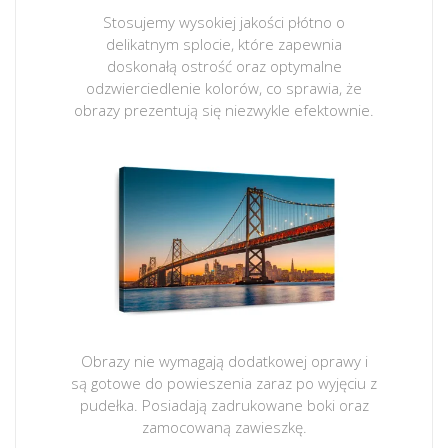
Stosujemy wysokiej jakości płótno o
delikatnym splocie, które zapewnia
doskonałą ostrość oraz optymalne
odzwierciedlenie kolorów, co sprawia, że
obrazy prezentują się niezwykle efektownie.
Obrazy nie wymagają dodatkowej oprawy i
są gotowe do powieszenia zaraz po wyjęciu z
pudełka. Posiadają zadrukowane boki oraz
zamocowaną zawieszkę.