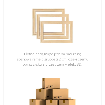
Płótno naciągnięte jest na naturalną
sosnową ramę o grubości 2 cm, dzięki czemu
obraz zyskuje przestrzenny efekt 3D.