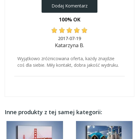
Dodaj Komentarz
100% OK
2017-07-19
Katarzyna B.
Wyjątkowo zróżnicowana oferta, każdy znajdzie
coś dla siebie. Miły kontakt, dobra jakość wydruku.
Inne produkty z tej samej kategorii: