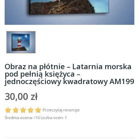
Obraz na płótnie – Latarnia morska
pod pełnią księżyca –
jednoczęściowy kwadratowy AM199
30,00 zł
Przeczytaj recenzje
Średnia ocena:
/10 Liczba ocen:
1