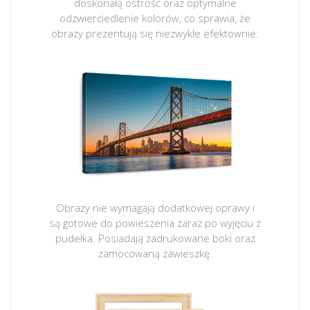
doskonałą ostrość oraz optymalne
odzwierciedlenie kolorów, co sprawia, że
obrazy prezentują się niezwykle efektownie.
Obrazy nie wymagają dodatkowej oprawy i
są gotowe do powieszenia zaraz po wyjęciu z
pudełka. Posiadają zadrukowane boki oraz
zamocowaną zawieszkę.