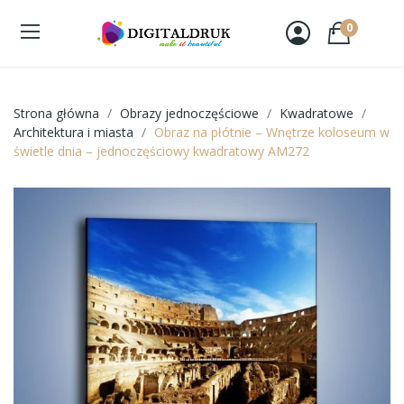
0
Strona główna
Obrazy jednoczęściowe
Kwadratowe
Architektura i miasta
Obraz na płótnie – Wnętrze koloseum w
świetle dnia – jednoczęściowy kwadratowy AM272