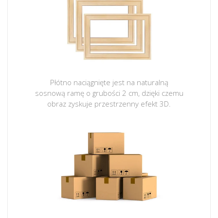
Płótno naciągnięte jest na naturalną
sosnową ramę o grubości 2 cm, dzięki czemu
obraz zyskuje przestrzenny efekt 3D.