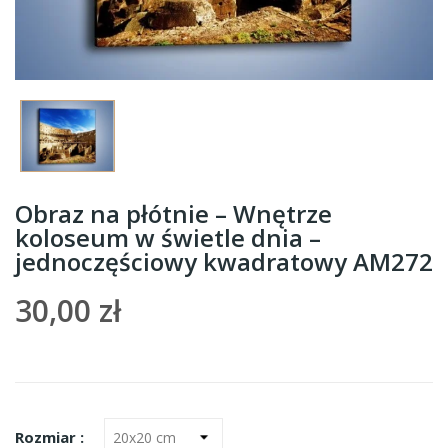
Obraz na płótnie – Wnętrze
koloseum w świetle dnia –
jednoczęściowy kwadratowy AM272
30,00 zł
Rozmiar :