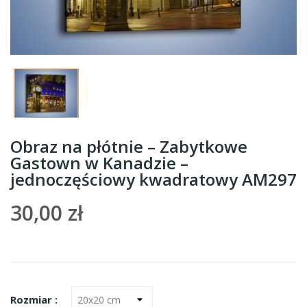
Obraz na płótnie – Zabytkowe
Gastown w Kanadzie –
jednoczęściowy kwadratowy AM297
30,00 zł
Rozmiar :