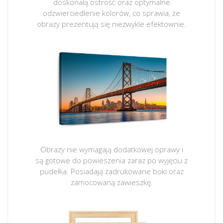
doskonałą ostrość oraz optymalne
odzwierciedlenie kolorów, co sprawia, że
obrazy prezentują się niezwykle efektownie.
Obrazy nie wymagają dodatkowej oprawy i
są gotowe do powieszenia zaraz po wyjęciu z
pudełka. Posiadają zadrukowane boki oraz
zamocowaną zawieszkę.