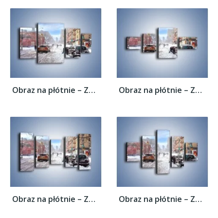
Obraz na płótnie – Zaśnieżone ulice miasta...
Obraz na płótnie – Zaśnieżone ulice miasta...
Obraz na płótnie – Zaśnieżone ulice miasta...
Obraz na płótnie – Zaśnieżone ulice miasta...