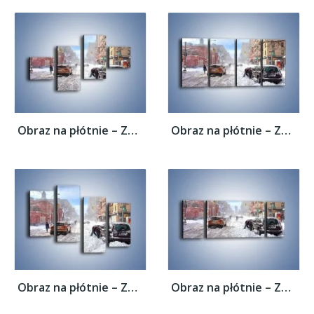
Obraz na płótnie – Zaśnieżone ulice miasta...
Obraz na płótnie – Zaśnieżone ulice miasta...
Obraz na płótnie – Zaśnieżone ulice miasta...
Obraz na płótnie – Zaśnieżone ulice miasta...