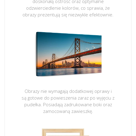
doskonałą ostrość oraz optymalne
odzwierciedlenie kolorów, co sprawia, że
obrazy prezentują się niezwykle efektownie.
Obrazy nie wymagają dodatkowej oprawy i
są gotowe do powieszenia zaraz po wyjęciu z
pudełka. Posiadają zadrukowane boki oraz
zamocowaną zawieszkę.