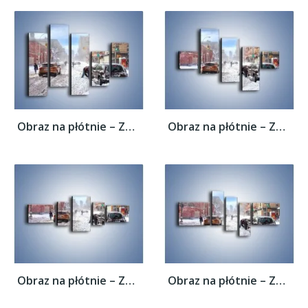
Obraz na płótnie – Zaśnieżone ulice miasta...
Obraz na płótnie – Zaśnieżone ulice miasta...
Obraz na płótnie – Zaśnieżone ulice miasta...
Obraz na płótnie – Zaśnieżone ulice miasta...