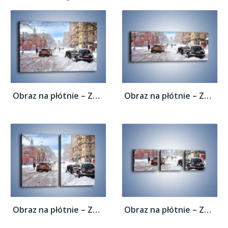
Obraz na płótnie – Zaśnieżone ulice miasta...
Obraz na płótnie – Zaśnieżone ulice miasta...
Obraz na płótnie – Zaśnieżone ulice miasta...
Obraz na płótnie – Zaśnieżone ulice miasta...