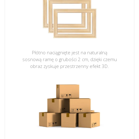
Płótno naciągnięte jest na naturalną
sosnową ramę o grubości 2 cm, dzięki czemu
obraz zyskuje przestrzenny efekt 3D.