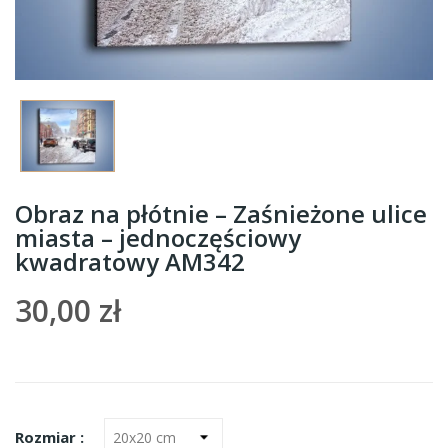
Obraz na płótnie – Zaśnieżone ulice
miasta – jednoczęściowy
kwadratowy AM342
30,00 zł
Rozmiar :