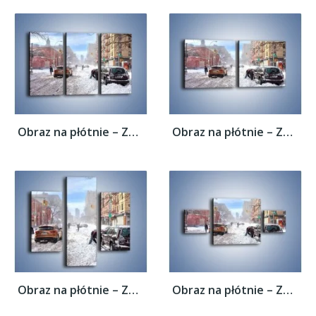
Obraz na płótnie – Zaśnieżone ulice miasta...
Obraz na płótnie – Zaśnieżone ulice miasta...
Obraz na płótnie – Zaśnieżone ulice miasta...
Obraz na płótnie – Zaśnieżone ulice miasta...