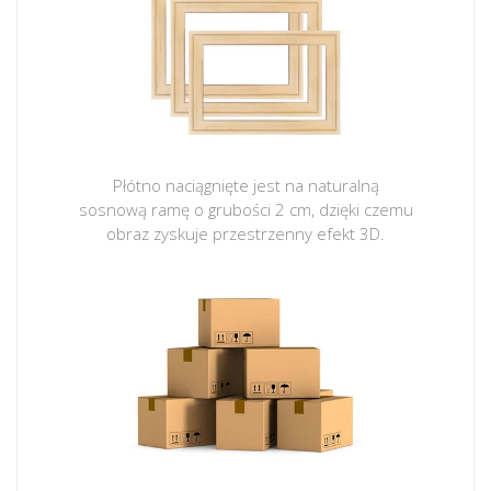
Płótno naciągnięte jest na naturalną
sosnową ramę o grubości 2 cm, dzięki czemu
obraz zyskuje przestrzenny efekt 3D.