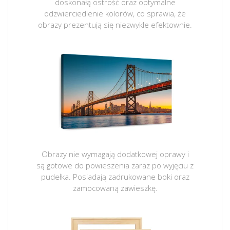
doskonałą ostrość oraz optymalne
odzwierciedlenie kolorów, co sprawia, że
obrazy prezentują się niezwykle efektownie.
Obrazy nie wymagają dodatkowej oprawy i
są gotowe do powieszenia zaraz po wyjęciu z
pudełka. Posiadają zadrukowane boki oraz
zamocowaną zawieszkę.