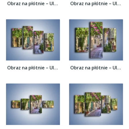
Obraz na płótnie – Uliczka w historycznej...
Obraz na płótnie – Uliczka w historycznej...
Obraz na płótnie – Uliczka w historycznej...
Obraz na płótnie – Uliczka w historycznej...