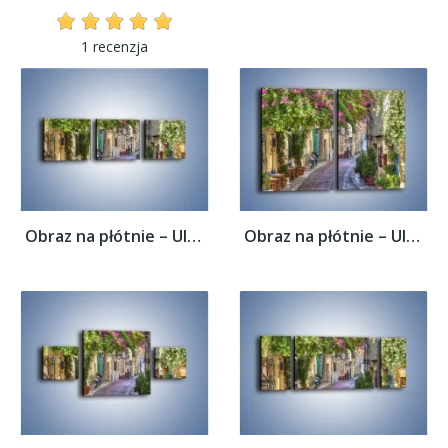
1 recenzja
Obraz na płótnie – Uliczka w historycznej...
Obraz na płótnie – Uliczka w historycznej...