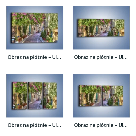
Obraz na płótnie – Uliczka w historycznej...
Obraz na płótnie – Uliczka w historycznej...
Obraz na płótnie – Uliczka w historycznej...
Obraz na płótnie – Uliczka w historycznej...