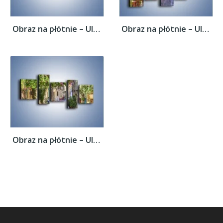
Obraz na płótnie – Uliczka w historycznej...
Obraz na płótnie – Uliczka w historycznej...
Obraz na płótnie – Uliczka w historycznej...