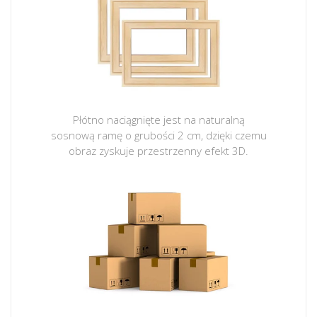
Płótno naciągnięte jest na naturalną
sosnową ramę o grubości 2 cm, dzięki czemu
obraz zyskuje przestrzenny efekt 3D.