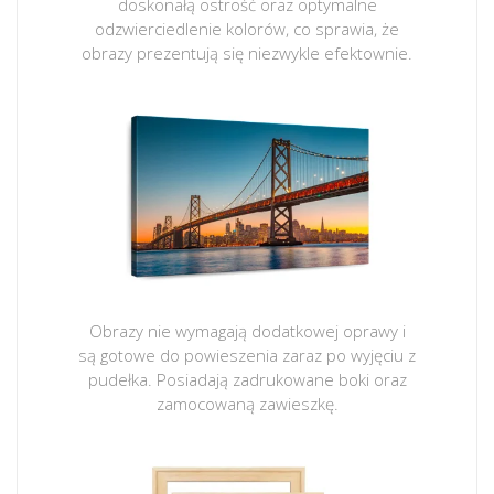
doskonałą ostrość oraz optymalne
odzwierciedlenie kolorów, co sprawia, że
obrazy prezentują się niezwykle efektownie.
Obrazy nie wymagają dodatkowej oprawy i
są gotowe do powieszenia zaraz po wyjęciu z
pudełka. Posiadają zadrukowane boki oraz
zamocowaną zawieszkę.