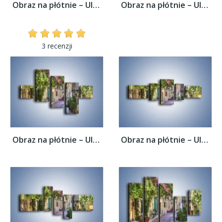
Obraz na płótnie – Uliczka w historycznej...
Obraz na płótnie – Uliczka w historycznej...
3 recenzji
Obraz na płótnie – Uliczka w historycznej...
Obraz na płótnie – Uliczka w historycznej...