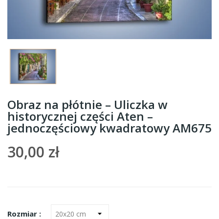
Obraz na płótnie – Uliczka w
historycznej części Aten –
jednoczęściowy kwadratowy AM675
30,00 zł
Rozmiar :