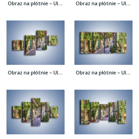
Obraz na płótnie – Uliczka w historycznej...
Obraz na płótnie – Uliczka w historycznej...
Obraz na płótnie – Uliczka w historycznej...
Obraz na płótnie – Uliczka w historycznej...