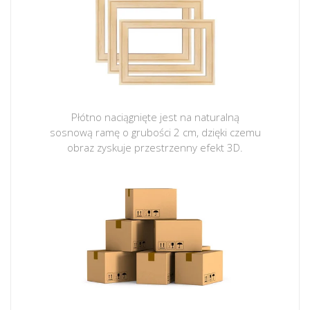
Płótno naciągnięte jest na naturalną
sosnową ramę o grubości 2 cm, dzięki czemu
obraz zyskuje przestrzenny efekt 3D.