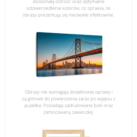
doskonałą ostrość oraz optymalne
odzwierciedlenie kolorów, co sprawia, że
obrazy prezentują się niezwykle efektownie.
Obrazy nie wymagają dodatkowej oprawy i
są gotowe do powieszenia zaraz po wyjęciu z
pudełka. Posiadają zadrukowane boki oraz
zamocowaną zawieszkę.