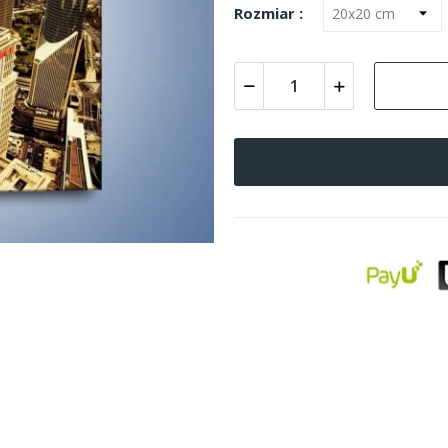
Rozmiar :