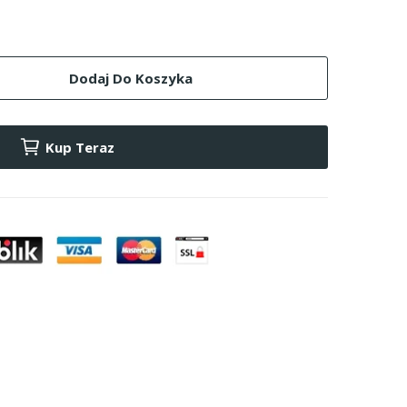
Dodaj Do Koszyka
Kup Teraz