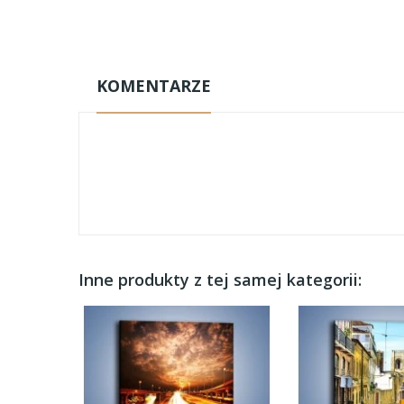
KOMENTARZE
Inne produkty z tej samej kategorii: