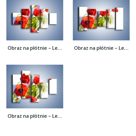
Obraz na płótnie – Lewa strona maków –...
Obraz na płótnie – Lewa strona maków –...
Obraz na płótnie – Lewa strona maków –...