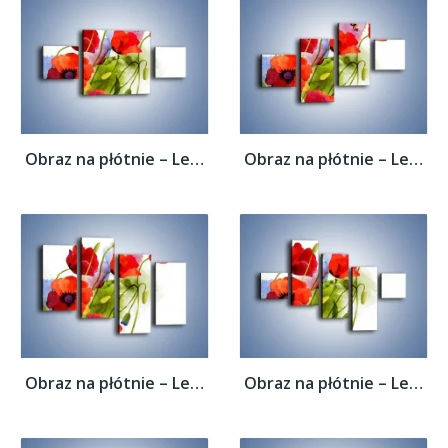
Obraz na płótnie – Lewa strona maków –...
Obraz na płótnie – Lewa strona maków –...
Obraz na płótnie – Lewa strona maków –...
Obraz na płótnie – Lewa strona maków –...