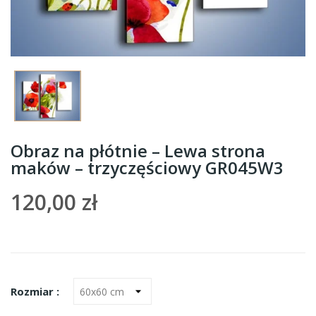
Obraz na płótnie – Lewa strona
maków – trzyczęściowy GR045W3
120,00 zł
Rozmiar :