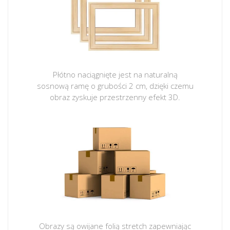
Płótno naciągnięte jest na naturalną
sosnową ramę o grubości 2 cm, dzięki czemu
obraz zyskuje przestrzenny efekt 3D.
Obrazy są owijane folią stretch zapewniając