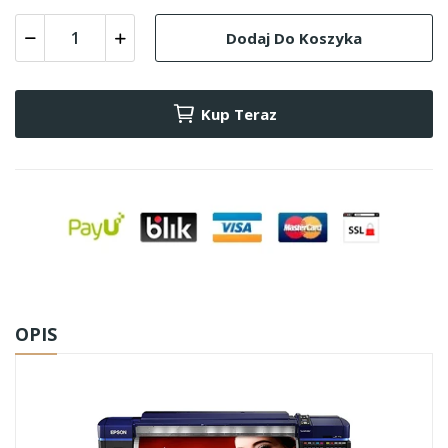
Dodaj Do Koszyka
Kup Teraz
OPIS