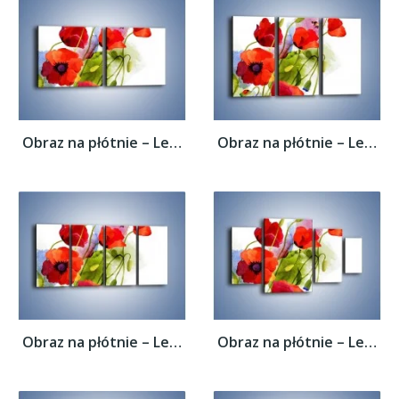
Obraz na płótnie – Lewa strona maków –...
Obraz na płótnie – Lewa strona maków –...
Obraz na płótnie – Lewa strona maków –...
Obraz na płótnie – Lewa strona maków –...