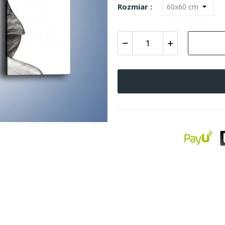
Rozmiar :