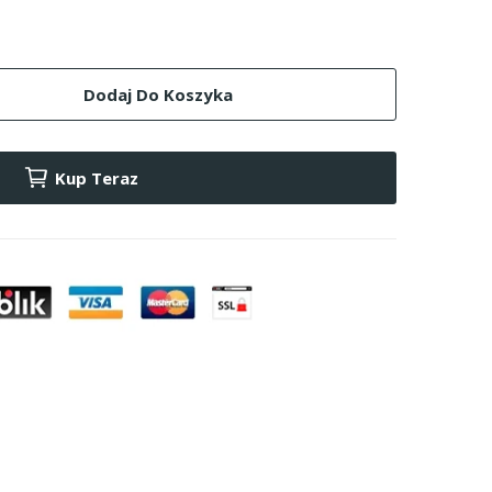
Dodaj Do Koszyka
Kup Teraz