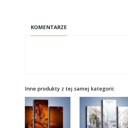
KOMENTARZE
Inne produkty z tej samej kategorii: