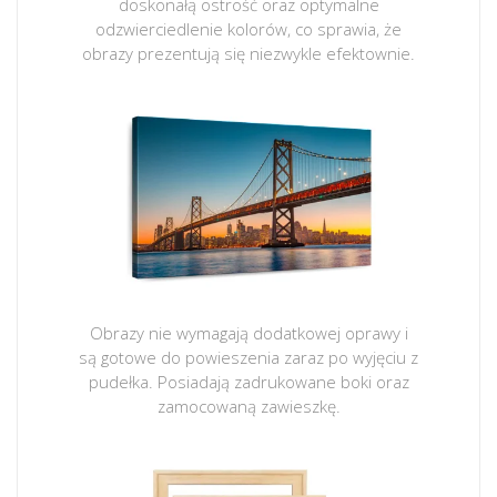
doskonałą ostrość oraz optymalne
odzwierciedlenie kolorów, co sprawia, że
obrazy prezentują się niezwykle efektownie.
Obrazy nie wymagają dodatkowej oprawy i
są gotowe do powieszenia zaraz po wyjęciu z
pudełka. Posiadają zadrukowane boki oraz
zamocowaną zawieszkę.