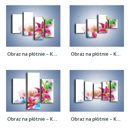
Obraz na płótnie – Kwiaty jak z bajki –...
Obraz na płótnie – Kwiaty jak z bajki –...
Obraz na płótnie – Kwiaty jak z bajki –...
Obraz na płótnie – Kwiaty jak z bajki –...