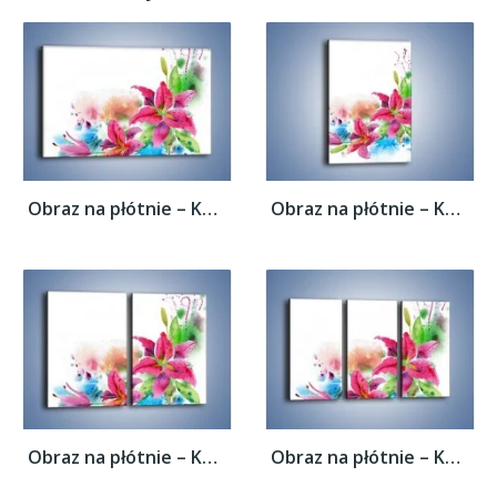
Obraz na płótnie – Kwiaty jak z bajki –...
Obraz na płótnie – Kwiaty jak z bajki –...
Obraz na płótnie – Kwiaty jak z bajki –...
Obraz na płótnie – Kwiaty jak z bajki –...