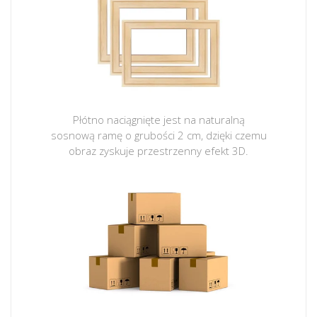
Płótno naciągnięte jest na naturalną
sosnową ramę o grubości 2 cm, dzięki czemu
obraz zyskuje przestrzenny efekt 3D.