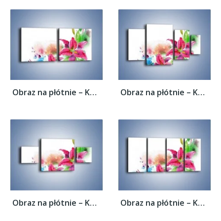
Obraz na płótnie – Kwiaty jak z bajki –...
Obraz na płótnie – Kwiaty jak z bajki –...
Obraz na płótnie – Kwiaty jak z bajki –...
Obraz na płótnie – Kwiaty jak z bajki –...