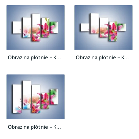
Obraz na płótnie – Kwiaty jak z bajki –...
Obraz na płótnie – Kwiaty jak z bajki –...
Obraz na płótnie – Kwiaty jak z bajki –...