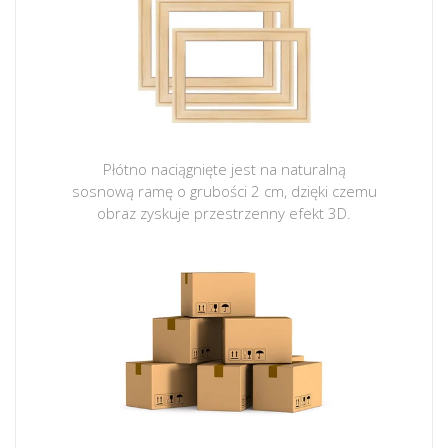
Płótno naciągnięte jest na naturalną
sosnową ramę o grubości 2 cm, dzięki czemu
obraz zyskuje przestrzenny efekt 3D.