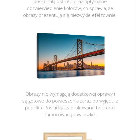
doskonałą ostrość oraz optymalne
odzwierciedlenie kolorów, co sprawia, że
obrazy prezentują się niezwykle efektownie.
Obrazy nie wymagają dodatkowej oprawy i
są gotowe do powieszenia zaraz po wyjęciu z
pudełka. Posiadają zadrukowane boki oraz
zamocowaną zawieszkę.