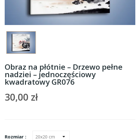
Obraz na płótnie – Drzewo pełne
nadziei – jednoczęściowy
kwadratowy GR076
30,00 zł
Rozmiar :