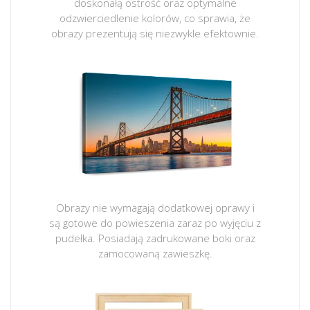
doskonałą ostrość oraz optymalne
odzwierciedlenie kolorów, co sprawia, że
obrazy prezentują się niezwykle efektownie.
Obrazy nie wymagają dodatkowej oprawy i
są gotowe do powieszenia zaraz po wyjęciu z
pudełka. Posiadają zadrukowane boki oraz
zamocowaną zawieszkę.