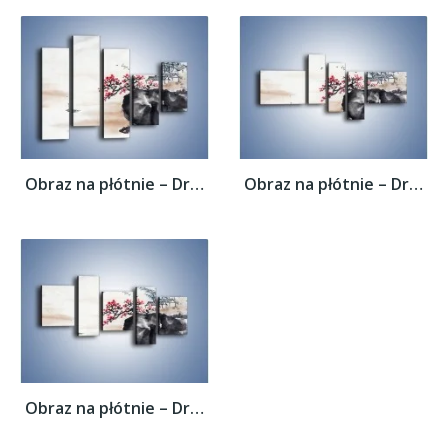
Obraz na płótnie – Drzewo pełne nadziei –...
Obraz na płótnie – Drzewo pełne nadziei –...
Obraz na płótnie – Drzewo pełne nadziei –...