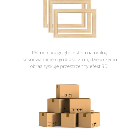
Płótno naciągnięte jest na naturalną
sosnową ramę o grubości 2 cm, dzięki czemu
obraz zyskuje przestrzenny efekt 3D.