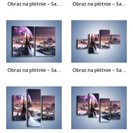
Obraz na płótnie – Samotność przy...
Obraz na płótnie – Samotność przy...
Obraz na płótnie – Samotność przy...
Obraz na płótnie – Samotność przy...