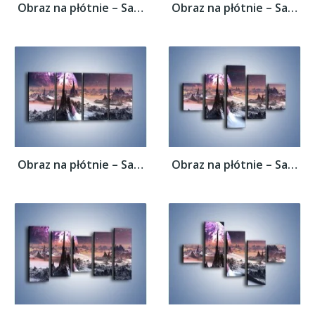
Obraz na płótnie – Samotność przy...
Obraz na płótnie – Samotność przy...
Obraz na płótnie – Samotność przy...
Obraz na płótnie – Samotność przy...