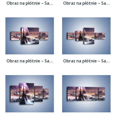
Obraz na płótnie – Samotność przy...
Obraz na płótnie – Samotność przy...
Obraz na płótnie – Samotność przy...
Obraz na płótnie – Samotność przy...