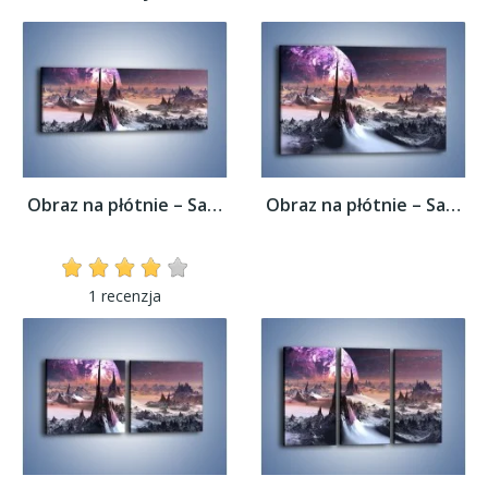
Obraz na płótnie – Samotność przy...
Obraz na płótnie – Samotność przy...
1 recenzja