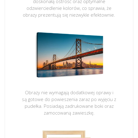
doskonałą ostrość oraz optymalne
odzwierciedlenie kolorów, co sprawia, że
obrazy prezentują się niezwykle efektownie.
Obrazy nie wymagają dodatkowej oprawy i
są gotowe do powieszenia zaraz po wyjęciu z
pudełka. Posiadają zadrukowane boki oraz
zamocowaną zawieszkę.