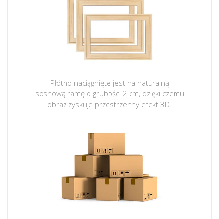
Płótno naciągnięte jest na naturalną
sosnową ramę o grubości 2 cm, dzięki czemu
obraz zyskuje przestrzenny efekt 3D.