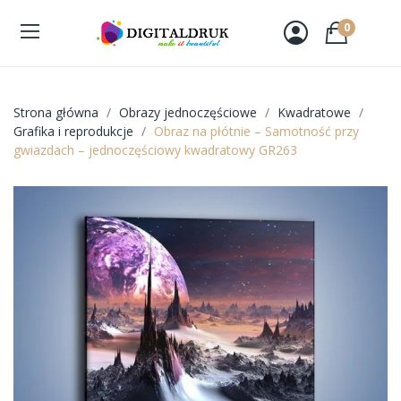
0
Strona główna
Obrazy jednoczęściowe
Kwadratowe
Grafika i reprodukcje
Obraz na płótnie – Samotność przy
gwiazdach – jednoczęściowy kwadratowy GR263