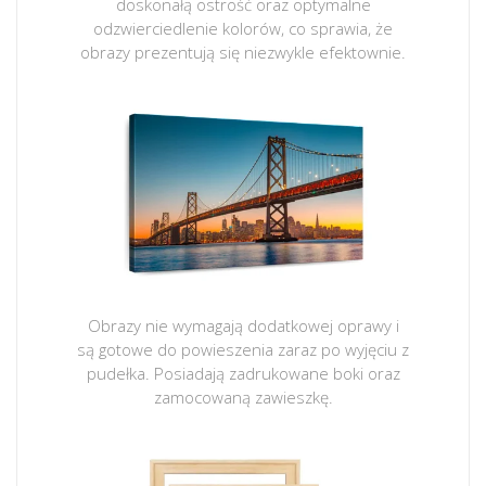
doskonałą ostrość oraz optymalne
odzwierciedlenie kolorów, co sprawia, że
obrazy prezentują się niezwykle efektownie.
Obrazy nie wymagają dodatkowej oprawy i
są gotowe do powieszenia zaraz po wyjęciu z
pudełka. Posiadają zadrukowane boki oraz
zamocowaną zawieszkę.