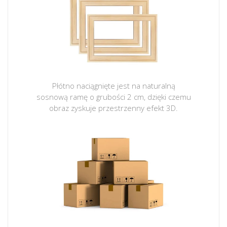
Płótno naciągnięte jest na naturalną
sosnową ramę o grubości 2 cm, dzięki czemu
obraz zyskuje przestrzenny efekt 3D.