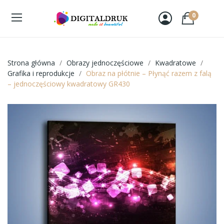
0
Strona główna
Obrazy jednoczęściowe
Kwadratowe
Grafika i reprodukcje
Obraz na płótnie – Płynąć razem z falą
– jednoczęściowy kwadratowy GR430