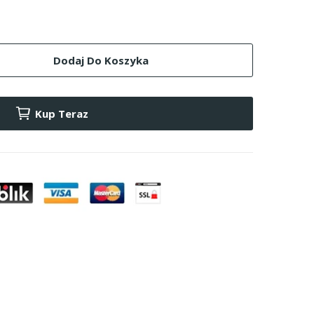
Dodaj Do Koszyka
Kup Teraz