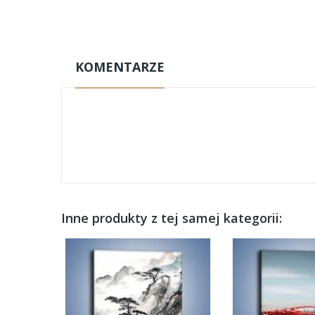
KOMENTARZE
Inne produkty z tej samej kategorii: