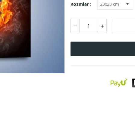
Rozmiar :