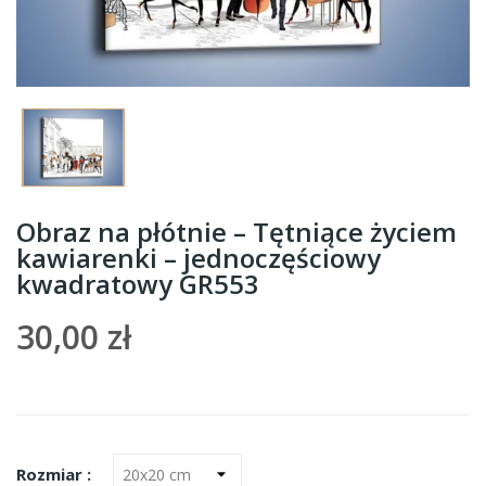
Obraz na płótnie – Tętniące życiem
kawiarenki – jednoczęściowy
kwadratowy GR553
30,00 zł
Rozmiar :