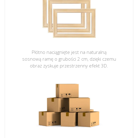
Płótno naciągnięte jest na naturalną
sosnową ramę o grubości 2 cm, dzięki czemu
obraz zyskuje przestrzenny efekt 3D.