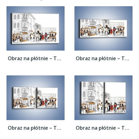
Obraz na płótnie – Tętniące życiem...
Obraz na płótnie – Tętniące życiem...
Obraz na płótnie – Tętniące życiem...
Obraz na płótnie – Tętniące życiem...