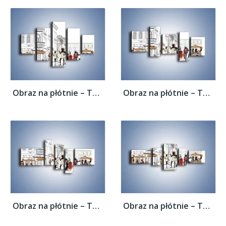
Obraz na płótnie – Tętniące życiem...
Obraz na płótnie – Tętniące życiem...
Obraz na płótnie – Tętniące życiem...
Obraz na płótnie – Tętniące życiem...