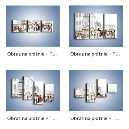
Obraz na płótnie – Tętniące życiem...
Obraz na płótnie – Tętniące życiem...
Obraz na płótnie – Tętniące życiem...
Obraz na płótnie – Tętniące życiem...