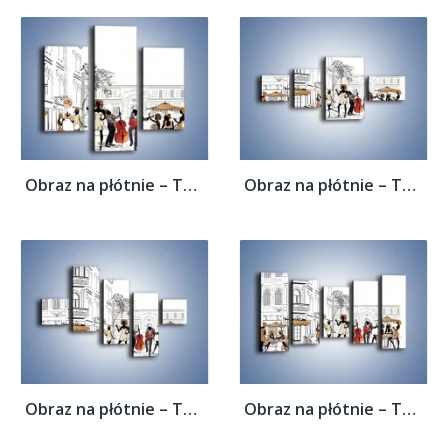
Obraz na płótnie – Tętniące życiem...
Obraz na płótnie – Tętniące życiem...
Obraz na płótnie – Tętniące życiem...
Obraz na płótnie – Tętniące życiem...