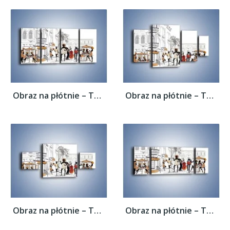
Obraz na płótnie – Tętniące życiem...
Obraz na płótnie – Tętniące życiem...
Obraz na płótnie – Tętniące życiem...
Obraz na płótnie – Tętniące życiem...