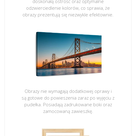
doskonałą ostrość oraz optymalne
odzwierciedlenie kolorów, co sprawia, że
obrazy prezentują się niezwykle efektownie.
Obrazy nie wymagają dodatkowej oprawy i
są gotowe do powieszenia zaraz po wyjęciu z
pudełka. Posiadają zadrukowane boki oraz
zamocowaną zawieszkę.