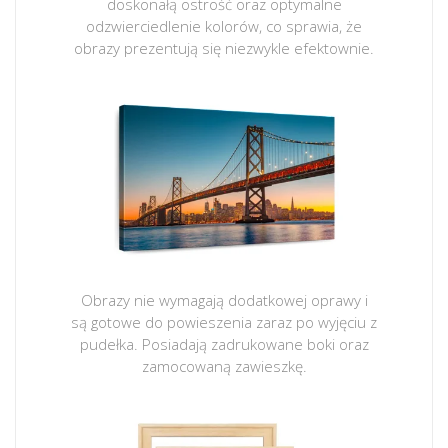
doskonałą ostrość oraz optymalne
odzwierciedlenie kolorów, co sprawia, że
obrazy prezentują się niezwykle efektownie.
Obrazy nie wymagają dodatkowej oprawy i
są gotowe do powieszenia zaraz po wyjęciu z
pudełka. Posiadają zadrukowane boki oraz
zamocowaną zawieszkę.