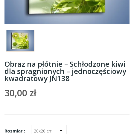
Obraz na płótnie – Schłodzone kiwi
dla spragnionych – jednoczęściowy
kwadratowy JN138
30,00 zł
Rozmiar :