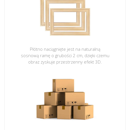
Płótno naciągnięte jest na naturalną
sosnową ramę o grubości 2 cm, dzięki czemu
obraz zyskuje przestrzenny efekt 3D.